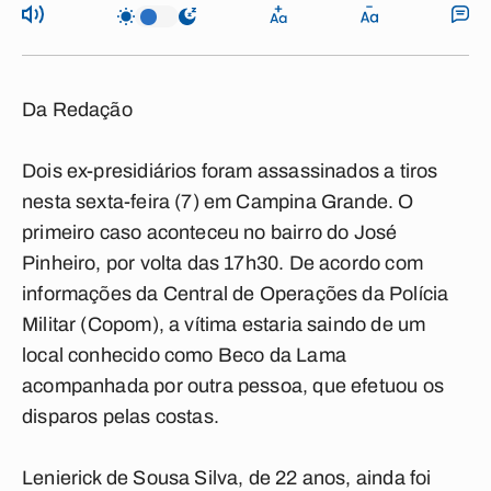
Da Redação
Dois ex-presidiários foram assassinados a tiros
nesta sexta-feira (7) em Campina Grande. O
primeiro caso aconteceu no bairro do José
Pinheiro, por volta das 17h30. De acordo com
informações da Central de Operações da Polícia
Militar (Copom), a vítima estaria saindo de um
local conhecido como Beco da Lama
acompanhada por outra pessoa, que efetuou os
disparos pelas costas.
Lenierick de Sousa Silva, de 22 anos, ainda foi