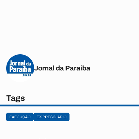
Jornal da Paraíba
Tags
EXECUÇÃO
EX-PRESIDIÁRIO