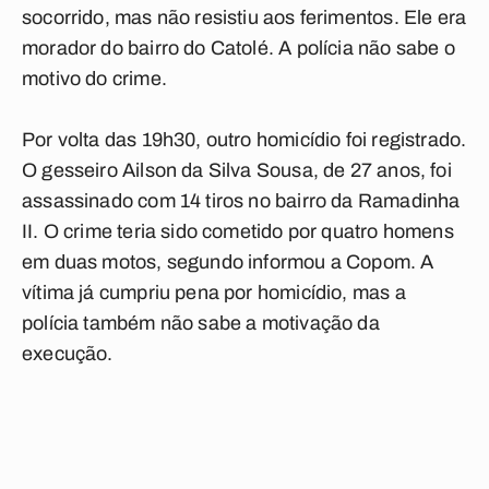
socorrido, mas não resistiu aos ferimentos. Ele era
morador do bairro do Catolé. A polícia não sabe o
motivo do crime.
Por volta das 19h30, outro homicídio foi registrado.
O gesseiro Ailson da Silva Sousa, de 27 anos, foi
assassinado com 14 tiros no bairro da Ramadinha
II. O crime teria sido cometido por quatro homens
em duas motos, segundo informou a Copom. A
vítima já cumpriu pena por homicídio, mas a
polícia também não sabe a motivação da
execução.