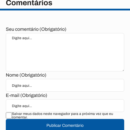
Comentários
Seu comentário (Obrigatório)
Nome (Obrigatório)
E-mail (Obrigatório)
Salvar meus dados neste navegador para a próxima vez que eu
comentar.
Publicar Comentário