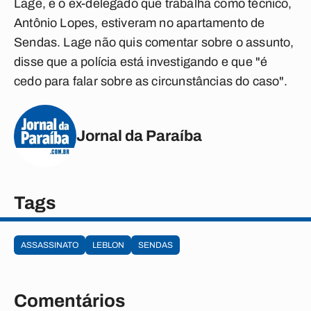
Lage, e o ex-delegado que trabalha como técnico,
Antônio Lopes, estiveram no apartamento de
Sendas. Lage não quis comentar sobre o assunto,
disse que a polícia está investigando e que "é
cedo para falar sobre as circunstâncias do caso".
Jornal da Paraíba
Tags
ASSASSINATO
LEBLON
SENDAS
Comentários