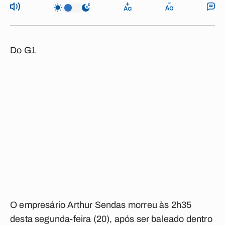
Do G1
O empresário Arthur Sendas morreu às 2h35
desta segunda-feira (20), após ser baleado dentro