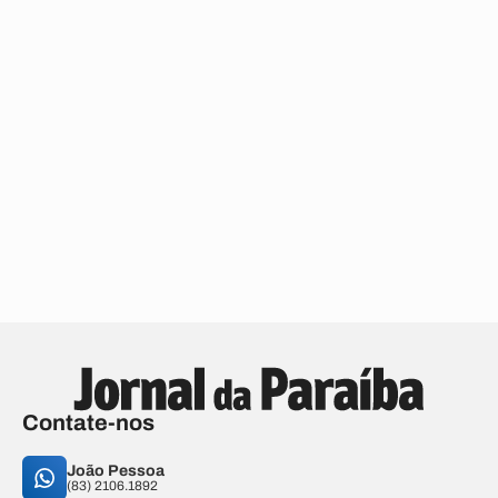
Contate-nos
João Pessoa
(83) 2106.1892