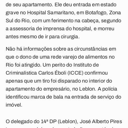
de seu apartamento. Ele deu entrada em estado
grave no Hospital Samaritano, em Botafogo, Zona
Sul do Rio, com um ferimento na cabeça, segundo
a assessoria de imprensa do hospital, e morreu
antes mesmo de ir para cirurgia.
Não há informações sobre as circunstâncias em
que o dono de uma rede varejo de alimentos no
Rio foi atingido. Um perito do Instituto de
Criminalística Carlos Éboli (ICCE) confirmou
apenas que um tiro foi disparado no interior do
apartamento do empresário, no Leblon. A polícia
identificou marca de bala na entrada de serviço do
imóvel.
O delegado do 14ª DP (Leblon), José Alberto Pires