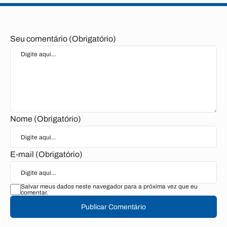
Seu comentário (Obrigatório)
Nome (Obrigatório)
E-mail (Obrigatório)
Salvar meus dados neste navegador para a próxima vez que eu
comentar.
Publicar Comentário