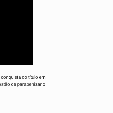
conquista do título em
uestão de parabenizar o