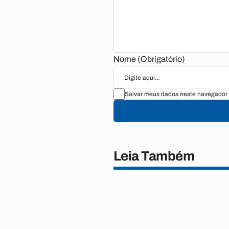
Nome (Obrigatório)
Salvar meus dados neste navegador 
Leia Também