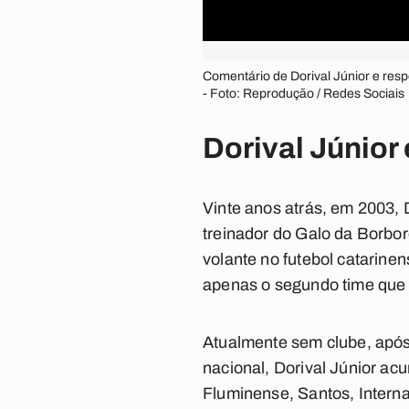
Comentário de Dorival Júnior e resp
- Foto: Reprodução / Redes Sociais
Dorival Júnior 
Vinte anos atrás, em 2003, 
treinador do Galo da Borb
volante no futebol catarinen
apenas o segundo time que 
Atualmente sem clube, após 
nacional, Dorival Júnior acu
Fluminense, Santos, Interna