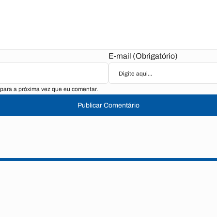
E-mail (Obrigatório)
para a próxima vez que eu comentar.
Publicar Comentário