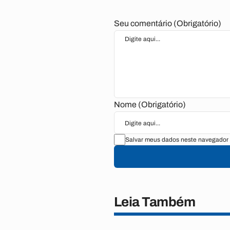
Seu comentário (Obrigatório)
Nome (Obrigatório)
Salvar meus dados neste navegador 
Leia Também