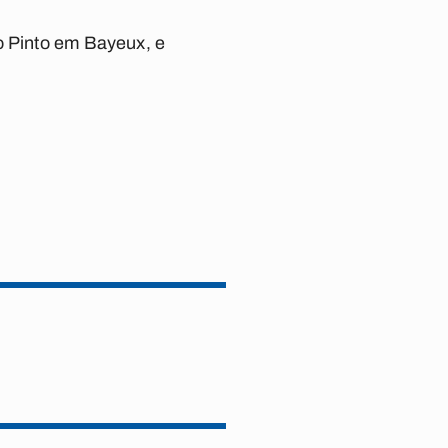
o Pinto em Bayeux, e