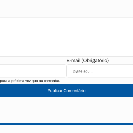
E-mail (Obrigatório)
para a próxima vez que eu comentar.
Publicar Comentário