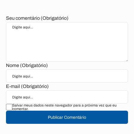
Seu comentário (Obrigatório)
Nome (Obrigatório)
E-mail (Obrigatório)
Salvar meus dados neste navegador para a próxima vez que eu
comentar.
Publicar Comentário