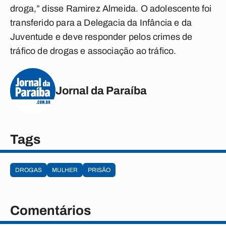
droga,” disse Ramirez Almeida. O adolescente foi
transferido para a Delegacia da Infância e da
Juventude e deve responder pelos crimes de
tráfico de drogas e associação ao tráfico.
Jornal da Paraíba
Tags
DROGAS
MULHER
PRISÃO
Comentários