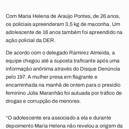
Com Maria Helena de Araújo Pontes, de 26 anos,
os policiais apreenderam 3,5 kg de maconha. Um
adolescente de 16 anos também foi apreendido na
ação policial da DER.
De acordo com o delegado Ramirez Almeida, a
equipe chegou até a suposta traficante após uma
informação anônima através do Disque Denúncia
pelo 197. A mulher presa em flagrante e
encaminhada na manhã de ontem para o presídio
feminino Júlia Maranhão foi autuada por tráfico de
drogas e corrupção de menores.
“O adolescente era associado a ela e durante
depoimento Maria Helena não revelou a origem da