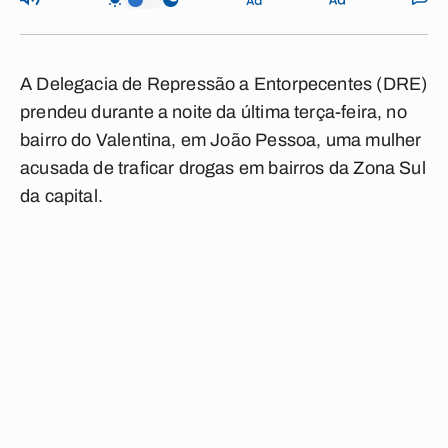
A Delegacia de Repressão a Entorpecentes (DRE)
prendeu durante a noite da última terça-feira, no
bairro do Valentina, em João Pessoa, uma mulher
acusada de traficar drogas em bairros da Zona Sul
da capital.