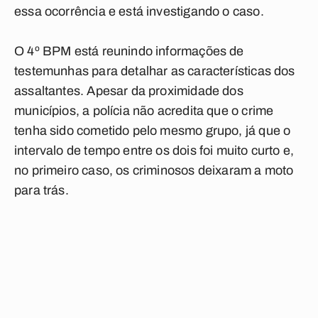
essa ocorrência e está investigando o caso.
O 4º BPM está reunindo informações de
testemunhas para detalhar as características dos
assaltantes. Apesar da proximidade dos
municípios, a polícia não acredita que o crime
tenha sido cometido pelo mesmo grupo, já que o
intervalo de tempo entre os dois foi muito curto e,
no primeiro caso, os criminosos deixaram a moto
para trás.