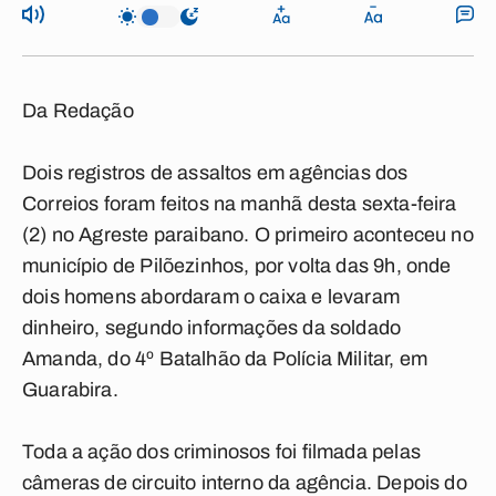
Da Redação
Dois registros de assaltos em agências dos
Correios foram feitos na manhã desta sexta-feira
(2) no Agreste paraibano. O primeiro aconteceu no
município de Pilõezinhos, por volta das 9h, onde
dois homens abordaram o caixa e levaram
dinheiro, segundo informações da soldado
Amanda, do 4º Batalhão da Polícia Militar, em
Guarabira.
Toda a ação dos criminosos foi filmada pelas
câmeras de circuito interno da agência. Depois do