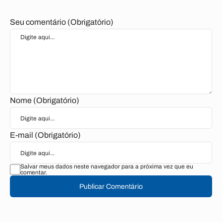
Seu comentário (Obrigatório)
Nome (Obrigatório)
E-mail (Obrigatório)
Salvar meus dados neste navegador para a próxima vez que eu
comentar.
Publicar Comentário