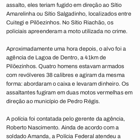
assalto, eles teriam fugido em direção ao Sítio
Amarelinha ou Sítio Salgadinho, localizados entre
Cuitegi e Pilõezinhos. No Sítio Riachão, os
policiais apreenderam a moto utilizada no crime.
Aproximadamente uma hora depois, o alvo foi a
agência de Lagoa de Dentro, a 41km de
Pilõezinhos. Quatro homens estavam armados
com revólveres 38 calibres e agiram da mesma
forma: abordaram o caixa e levaram dinheiro. Os
assaltantes fugiram em duas motos vermelhas em
direção ao município de Pedro Régis.
A polícia foi contatada pelo gerente da agência,
Roberto Nascimento. Ainda de acordo com a
soldado Amanda, a Polícia Federal atendeu a