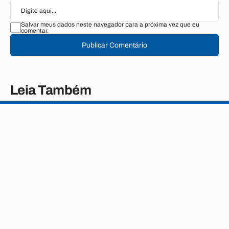
Salvar meus dados neste navegador para a próxima vez que eu
comentar.
Publicar Comentário
Leia Também