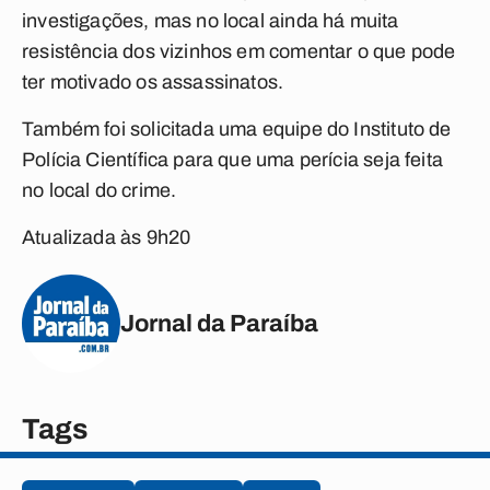
investigações, mas no local ainda há muita
resistência dos vizinhos em comentar o que pode
ter motivado os assassinatos.
Também foi solicitada uma equipe do Instituto de
Polícia Científica para que uma perícia seja feita
no local do crime.
Atualizada às 9h20
Jornal da Paraíba
Tags