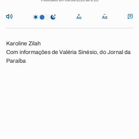
Publicado em 09/08/2010 às 8:20
Karoline Zilah
Com informações de Valéria Sinésio, do Jornal da
Paraíba