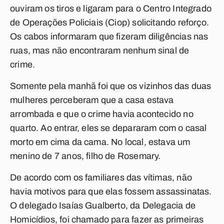
ouviram os tiros e ligaram para o Centro Integrado
de Operações Policiais (Ciop) solicitando reforço.
Os cabos informaram que fizeram diligências nas
ruas, mas não encontraram nenhum sinal de
crime.
Somente pela manhã foi que os vizinhos das duas
mulheres perceberam que a casa estava
arrombada e que o crime havia acontecido no
quarto. Ao entrar, eles se depararam com o casal
morto em cima da cama. No local, estava um
menino de 7 anos, filho de Rosemary.
De acordo com os familiares das vítimas, não
havia motivos para que elas fossem assassinatas.
O delegado Isaías Gualberto, da Delegacia de
Homicídios, foi chamado para fazer as primeiras