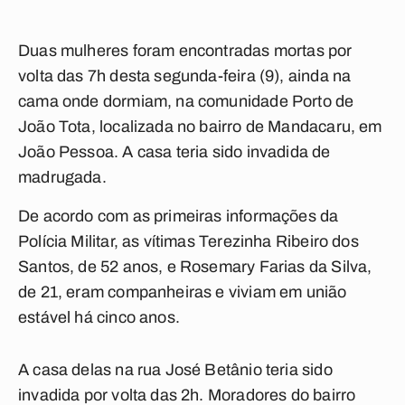
Duas mulheres foram encontradas mortas por
volta das 7h desta segunda-feira (9), ainda na
cama onde dormiam, na comunidade Porto de
João Tota, localizada no bairro de Mandacaru, em
João Pessoa. A casa teria sido invadida de
madrugada.
De acordo com as primeiras informações da
Polícia Militar, as vítimas Terezinha Ribeiro dos
Santos, de 52 anos, e Rosemary Farias da Silva,
de 21, eram companheiras e viviam em união
estável há cinco anos.
A casa delas na rua José Betânio teria sido
invadida por volta das 2h. Moradores do bairro