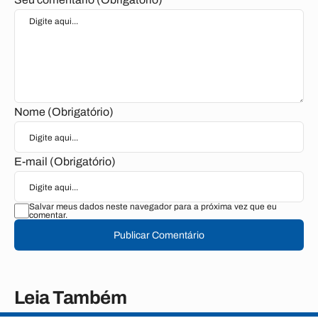
Nome (Obrigatório)
E-mail (Obrigatório)
Salvar meus dados neste navegador para a próxima vez que eu
comentar.
Publicar Comentário
Leia Também