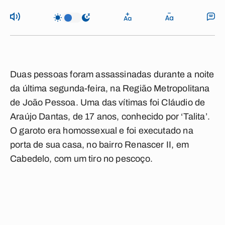
Duas pessoas foram assassinadas durante a noite
da última segunda-feira, na Região Metropolitana
de João Pessoa. Uma das vítimas foi Cláudio de
Araújo Dantas, de 17 anos, conhecido por ‘Talita’.
O garoto era homossexual e foi executado na
porta de sua casa, no bairro Renascer II, em
Cabedelo, com um tiro no pescoço.