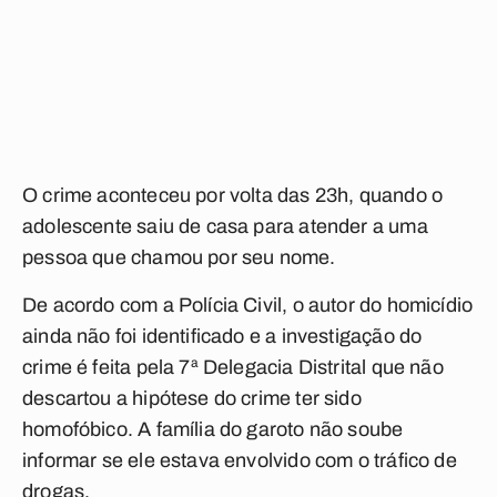
O crime aconteceu por volta das 23h, quando o
adolescente saiu de casa para atender a uma
pessoa que chamou por seu nome.
De acordo com a Polícia Civil, o autor do homicídio
ainda não foi identificado e a investigação do
crime é feita pela 7ª Delegacia Distrital que não
descartou a hipótese do crime ter sido
homofóbico. A família do garoto não soube
informar se ele estava envolvido com o tráfico de
drogas.