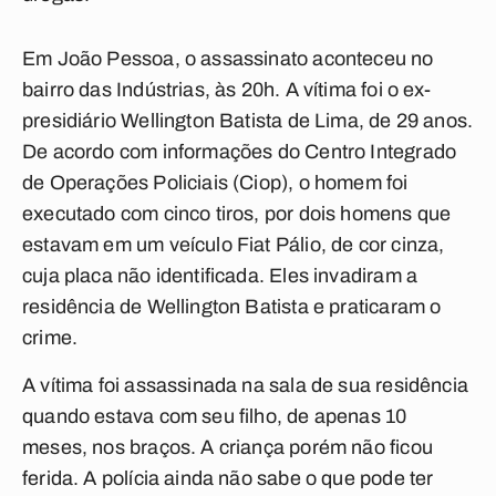
Em João Pessoa, o assassinato aconteceu no
bairro das Indústrias, às 20h. A vítima foi o ex-
presidiário Wellington Batista de Lima, de 29 anos.
De acordo com informações do Centro Integrado
de Operações Policiais (Ciop), o homem foi
executado com cinco tiros, por dois homens que
estavam em um veículo Fiat Pálio, de cor cinza,
cuja placa não identificada. Eles invadiram a
residência de Wellington Batista e praticaram o
crime.
A vítima foi assassinada na sala de sua residência
quando estava com seu filho, de apenas 10
meses, nos braços. A criança porém não ficou
ferida. A polícia ainda não sabe o que pode ter