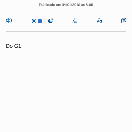
Publicado em 04/01/2010 às 8:09
Do G1