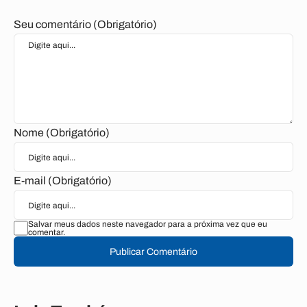
Seu comentário (Obrigatório)
Nome (Obrigatório)
E-mail (Obrigatório)
Salvar meus dados neste navegador para a próxima vez que eu
comentar.
Publicar Comentário