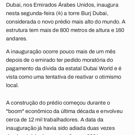
Dubai, nos Emirados Árabes Unidos, inaugura
nesta segunda-feira (4) a torre Burj Dubai,
considerada o novo prédio mais alto do mundo. A
estrutura tem mais de 800 metros de altura e 160
andares.
A inauguração ocorre pouco mais de um mês
depois de o emirado ter pedido moratória do
pagamento da dívida da estatal Dubai World e é
vista como uma tentativa de reativar o otimismo
local.
A construção do prédio começou durante o
"boom" econômico da última década e envolveu
cerca de 12 mil trabalhadores. A data da
inauguração já havia sido adiada duas vezes