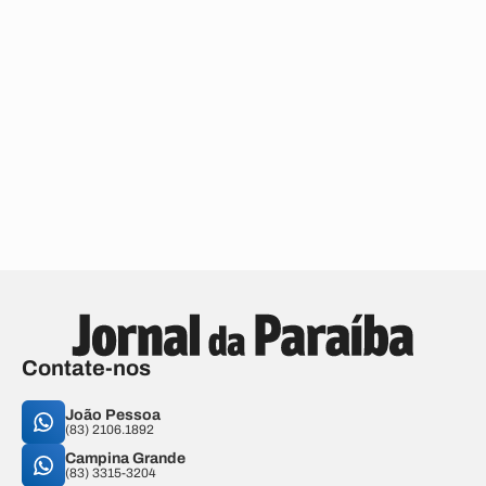
Contate-nos
João Pessoa
(83) 2106.1892
Campina Grande
(83) 3315-3204