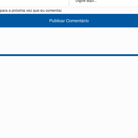
para a próxima vez que eu comentar.
Publicar Comentário