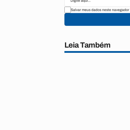
Salvar meus dados neste navegador 
Leia Também