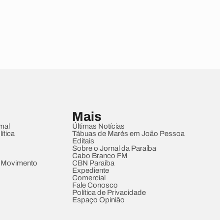
Mais
mal
Últimas Notícias
ítica
Tábuas de Marés em João Pessoa
Editais
Sobre o Jornal da Paraíba
Cabo Branco FM
 Movimento
CBN Paraíba
Expediente
Comercial
Fale Conosco
Política de Privacidade
Espaço Opinião