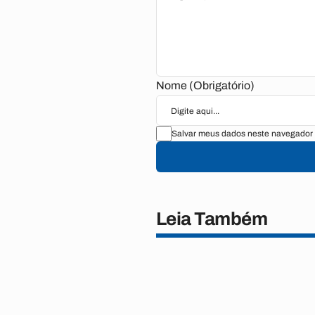
Nome (Obrigatório)
Salvar meus dados neste navegador 
Leia Também