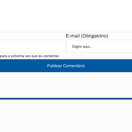
E-mail (Obrigatório)
para a próxima vez que eu comentar.
Publicar Comentário