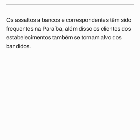
Os assaltos a bancos e correspondentes têm sido
frequentes na Paraíba, além disso os clientes dos
estabelecimentos também se tornam alvo dos
bandidos.