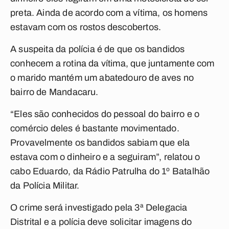
preta. Ainda de acordo com a vítima, os homens
estavam com os rostos descobertos.
A suspeita da polícia é de que os bandidos
conhecem a rotina da vítima, que juntamente com
o marido mantém um abatedouro de aves no
bairro de Mandacaru.
“Eles são conhecidos do pessoal do bairro e o
comércio deles é bastante movimentado.
Provavelmente os bandidos sabiam que ela
estava com o dinheiro e a seguiram”, relatou o
cabo Eduardo, da Rádio Patrulha do 1º Batalhão
da Polícia Militar.
O crime será investigado pela 3ª Delegacia
Distrital e a polícia deve solicitar imagens do