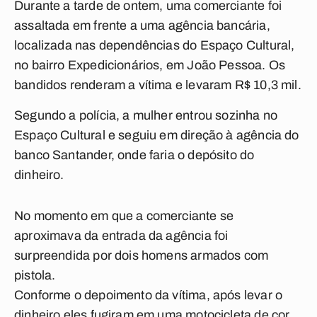
Durante a tarde de ontem, uma comerciante foi
assaltada em frente a uma agência bancária,
localizada nas dependências do Espaço Cultural,
no bairro Expedicionários, em João Pessoa. Os
bandidos renderam a vítima e levaram R$ 10,3 mil.
Segundo a polícia, a mulher entrou sozinha no
Espaço Cultural e seguiu em direção à agência do
banco Santander, onde faria o depósito do
dinheiro.
No momento em que a comerciante se
aproximava da entrada da agência foi
surpreendida por dois homens armados com
pistola.
Conforme o depoimento da vítima, após levar o
dinheiro eles fugiram em uma motocicleta de cor