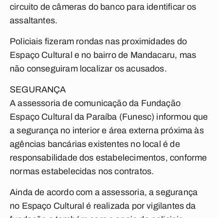
circuito de câmeras do banco para identificar os
assaltantes.
Policiais fizeram rondas nas proximidades do
Espaço Cultural e no bairro de Mandacaru, mas
não conseguiram localizar os acusados.
SEGURANÇA
A assessoria de comunicação da Fundação
Espaço Cultural da Paraíba (Funesc) informou que
a segurança no interior e área externa próxima às
agências bancárias existentes no local é de
responsabilidade dos estabelecimentos, conforme
normas estabelecidas nos contratos.
Ainda de acordo com a assessoria, a segurança
no Espaço Cultural é realizada por vigilantes da