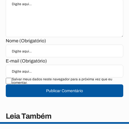
Nome (Obrigatório)
E-mail (Obrigatório)
Salvar meus dados neste navegador para a próxima vez que eu
comentar.
Publicar Comentário
Leia Também