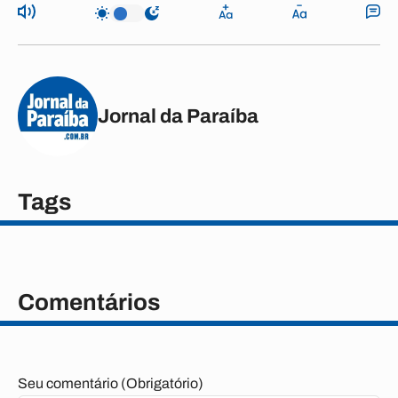
Jornal da Paraíba
Tags
Comentários
Seu comentário (Obrigatório)