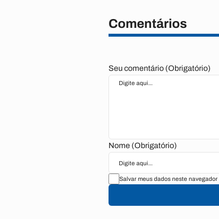
Comentários
Seu comentário (Obrigatório)
Nome (Obrigatório)
Salvar meus dados neste navegador 