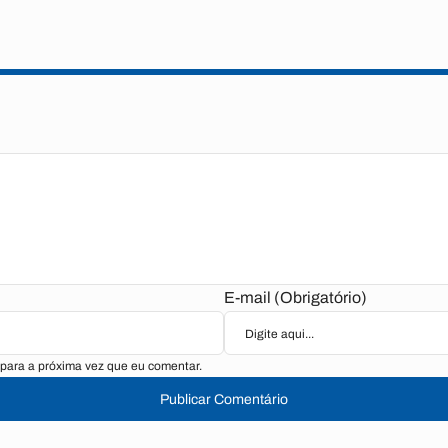
E-mail (Obrigatório)
para a próxima vez que eu comentar.
Publicar Comentário