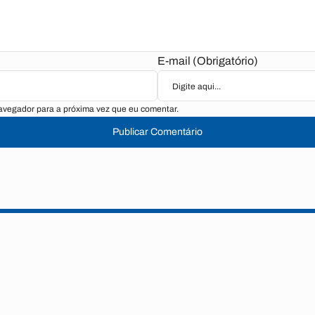
E-mail (Obrigatório)
avegador para a próxima vez que eu comentar.
Publicar Comentário