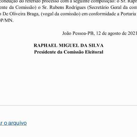
ar o arquivo