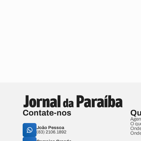
Contate-nos
Qu
Agen
O qu
João Pessoa
Onde
(83) 2106.1892
Onde