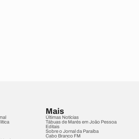
Mais
mal
Últimas Notícias
ítica
Tábuas de Marés em João Pessoa
Editais
Sobre o Jornal da Paraíba
Cabo Branco FM