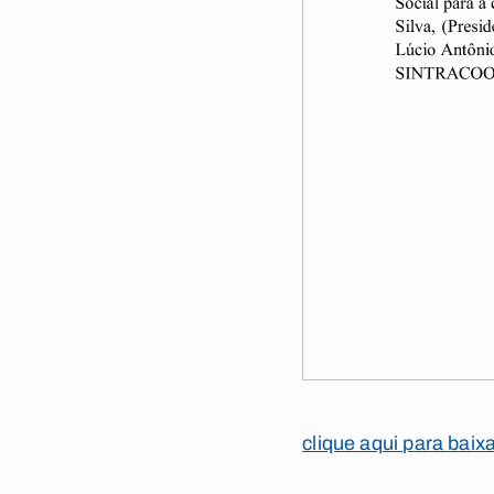
clique aqui para baix