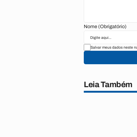
Nome (Obrigatório)
Salvar meus dados neste n
Leia Também