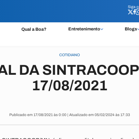
Siga 
Siga 
Entretenimento
Blogs
Qual a Boa?
COTIDIANO
AL DA SINTRACOOP
17/08/2021
Publicado em 17/08/2021 às 0:00 | Atualizado em 05/02/2024 às 17:33