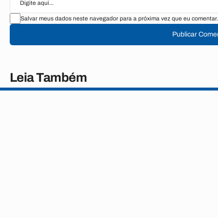
Salvar meus dados neste navegador para a próxima vez que eu comentar.
Publicar Comen
Leia Também