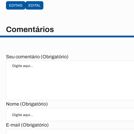
EDITAIS
EDITAL
Comentários
Seu comentário (Obrigatório)
Nome (Obrigatório)
E-mail (Obrigatório)