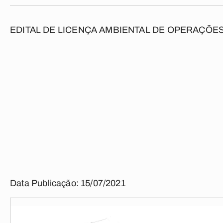
EDITAL DE LICENÇA AMBIENTAL DE OPERAÇÕE
Data Publicação: 15/07/2021