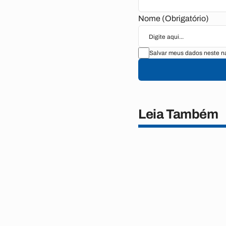
Nome (Obrigatório)
Salvar meus dados neste n
Leia Também