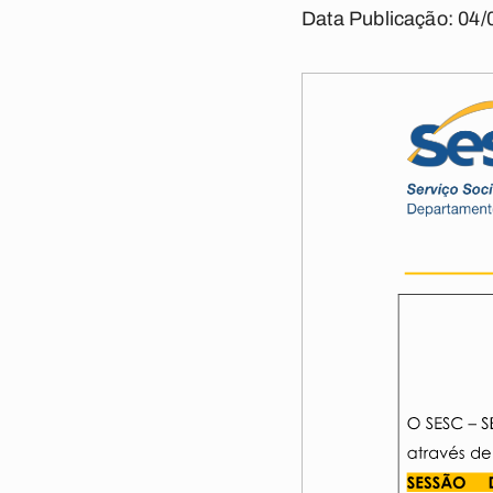
Data Publicação: 04/