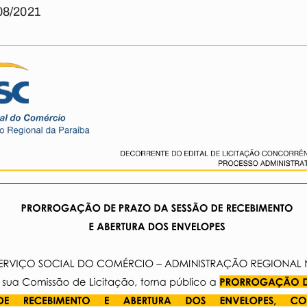
08/2021