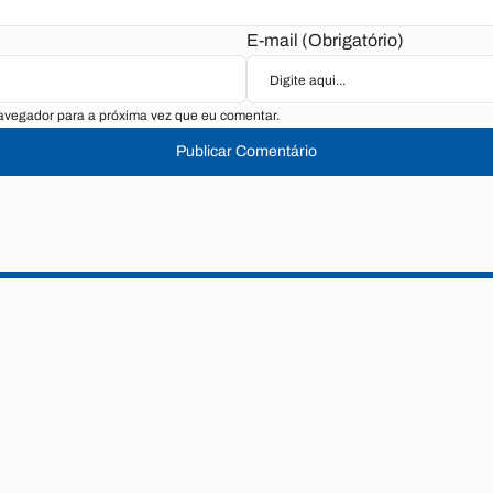
E-mail (Obrigatório)
avegador para a próxima vez que eu comentar.
Publicar Comentário