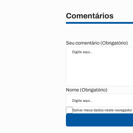
Comentários
Seu comentário (Obrigatório)
Nome (Obrigatório)
Salvar meus dados neste navegador 