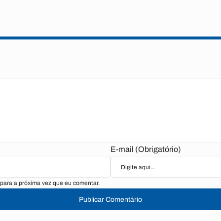
E-mail (Obrigatório)
para a próxima vez que eu comentar.
Publicar Comentário