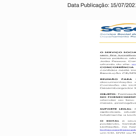
Data Publicação: 15/07/202