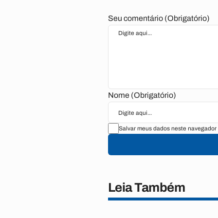
Seu comentário (Obrigatório)
Nome (Obrigatório)
Salvar meus dados neste navegador 
Leia Também