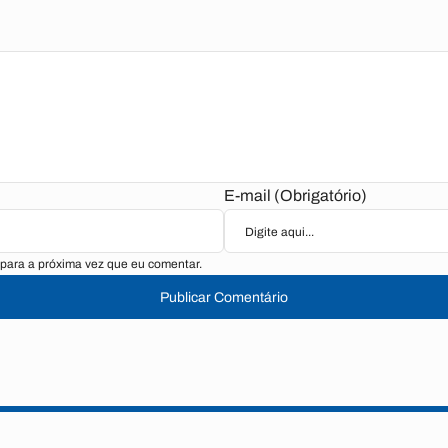
E-mail (Obrigatório)
para a próxima vez que eu comentar.
Publicar Comentário