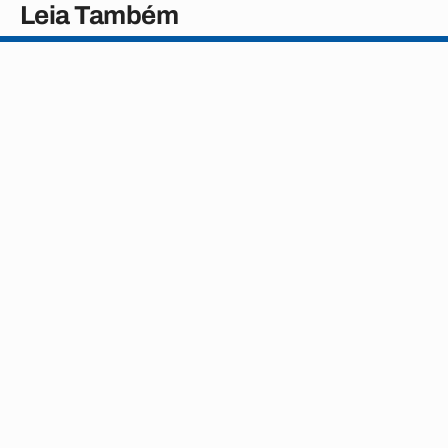
Leia Também