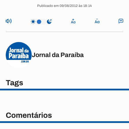
Publicado em 09/08/2012 às 18:14
Jornal da Paraíba
Tags
Comentários