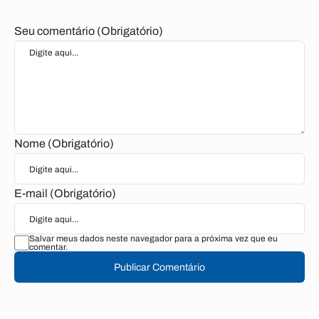
Seu comentário (Obrigatório)
Nome (Obrigatório)
E-mail (Obrigatório)
Salvar meus dados neste navegador para a próxima vez que eu
comentar.
Publicar Comentário