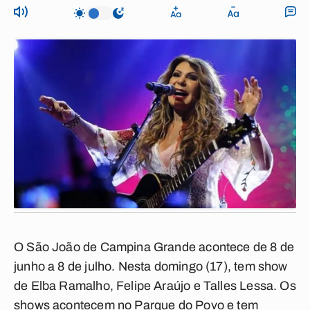
O São João de Campina Grande acontece de 8 de
junho a 8 de julho. Nesta domingo (17), tem show
de Elba Ramalho, Felipe Araújo e Talles Lessa. Os
shows acontecem no Parque do Povo e tem