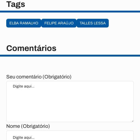
Tags
ELBA RAMALHO
FELIPE ARAÚJO
TALLES LESSA
Comentários
Seu comentário (Obrigatório)
Nome (Obrigatório)