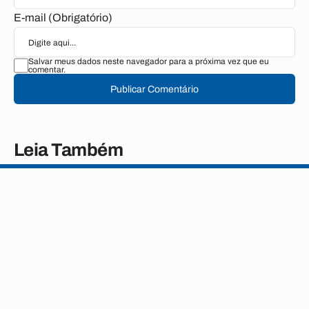
E-mail (Obrigatório)
Salvar meus dados neste navegador para a próxima vez que eu
comentar.
Publicar Comentário
Leia Também