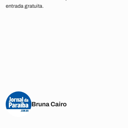
entrada gratuita.
Bruna Cairo