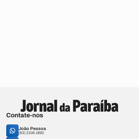
Contate-nos
João Pessoa
(83) 2106.1892