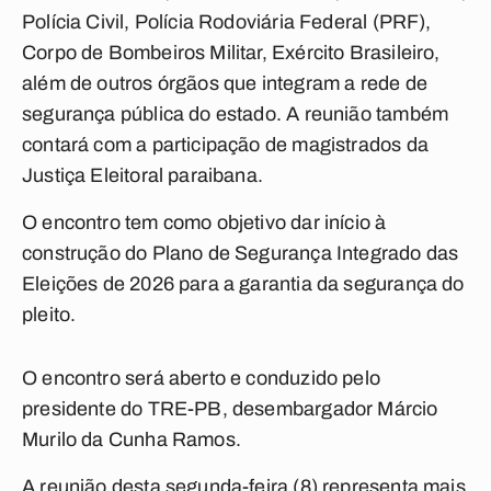
Polícia Civil, Polícia Rodoviária Federal (PRF),
Corpo de Bombeiros Militar, Exército Brasileiro,
além de outros órgãos que integram a rede de
segurança pública do estado. A reunião também
contará com a participação de magistrados da
Justiça Eleitoral paraibana.
O encontro tem como objetivo dar início à
construção do Plano de Segurança Integrado das
Eleições de 2026 para a garantia da segurança do
pleito.
O encontro será aberto e conduzido pelo
presidente do TRE-PB, desembargador Márcio
Murilo da Cunha Ramos.
A reunião desta segunda-feira (8) representa mais