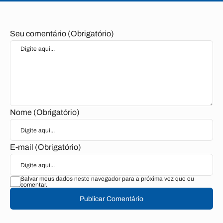
Seu comentário (Obrigatório)
Nome (Obrigatório)
E-mail (Obrigatório)
Salvar meus dados neste navegador para a próxima vez que eu
comentar.
Publicar Comentário