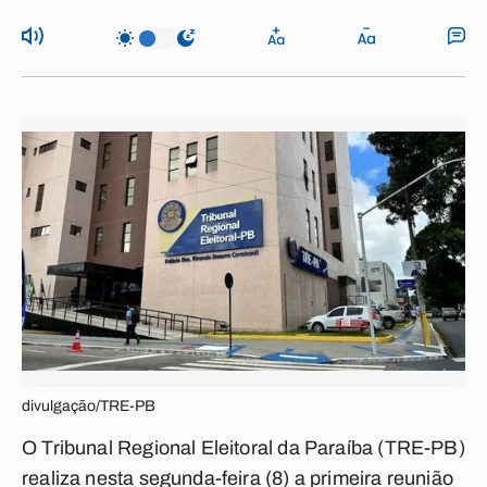
divulgação/TRE-PB
O Tribunal Regional Eleitoral da Paraíba (TRE-PB)
realiza nesta segunda-feira (8) a primeira reunião