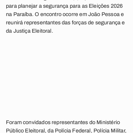
para planejar a segurança para as Eleições 2026
na Paraíba. O encontro ocorre em João Pessoa e
reunirá representantes das forças de segurança e
da Justiça Eleitoral.
Foram convidados representantes do Ministério
Público Eleitoral, da Polícia Federal, Polícia Militar,