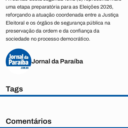
uma etapa preparatória para as Eleições 2026,
reforçando a atuação coordenada entre a Justiça
Eleitoral e os órgãos de segurança pública na
preservação da ordem e da confiança da
sociedade no processo democrático.
Jornal da Paraíba
Tags
Comentários