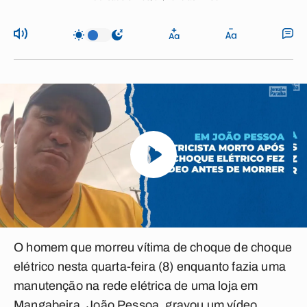
O homem que morreu vítima de choque de choque
elétrico nesta quarta-feira (8) enquanto fazia uma
manutenção na rede elétrica de uma loja em
Mangabeira, João Pessoa, gravou um vídeo