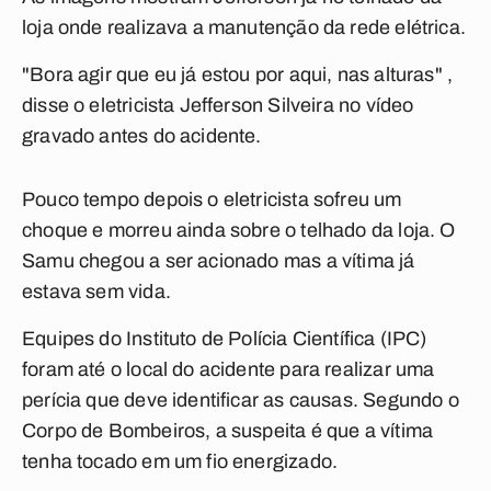
loja onde realizava a manutenção da rede elétrica.
"Bora agir que eu já estou por aqui, nas alturas" ,
disse o eletricista Jefferson Silveira no vídeo
gravado antes do acidente.
Pouco tempo depois o eletricista sofreu um
choque e morreu ainda sobre o telhado da loja. O
Samu chegou a ser acionado mas a vítima já
estava sem vida.
Equipes do Instituto de Polícia Científica (IPC)
foram até o local do acidente para realizar uma
perícia que deve identificar as causas. Segundo o
Corpo de Bombeiros, a suspeita é que a vítima
tenha tocado em um fio energizado.