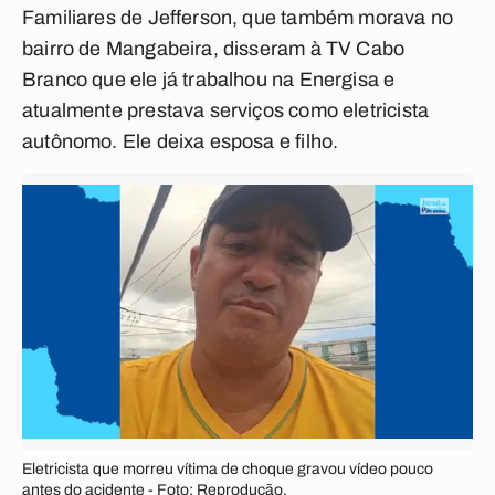
Familiares de Jefferson, que também morava no
bairro de Mangabeira, disseram à TV Cabo
Branco que ele já trabalhou na Energisa e
atualmente prestava serviços como eletricista
autônomo. Ele deixa esposa e filho.
Eletricista que morreu vítima de choque gravou vídeo pouco
antes do acidente - Foto: Reprodução.