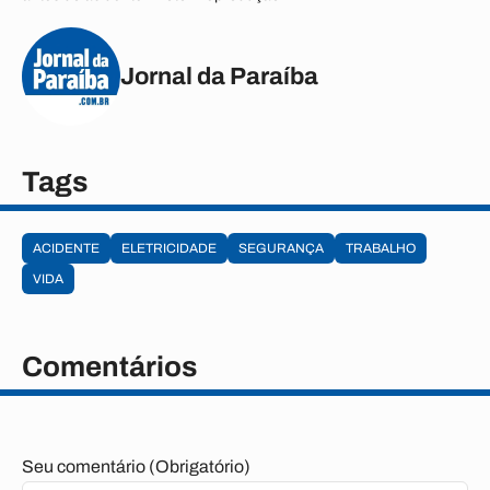
Jornal da Paraíba
Tags
ACIDENTE
ELETRICIDADE
SEGURANÇA
TRABALHO
VIDA
Comentários
Seu comentário (Obrigatório)