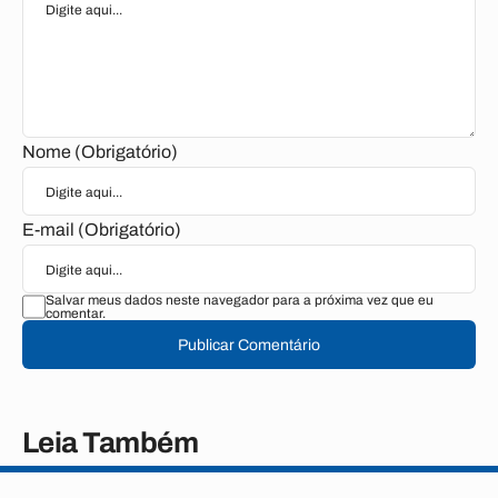
Nome (Obrigatório)
E-mail (Obrigatório)
Salvar meus dados neste navegador para a próxima vez que eu
comentar.
Publicar Comentário
Leia Também