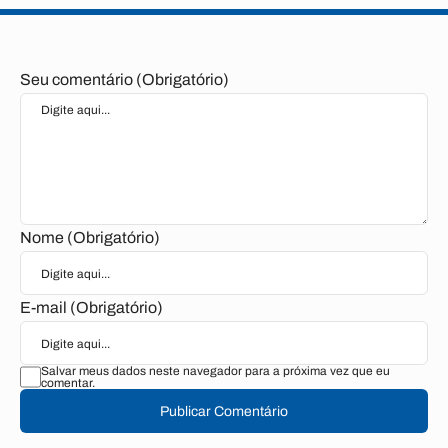
Seu comentário (Obrigatório)
Nome (Obrigatório)
E-mail (Obrigatório)
Salvar meus dados neste navegador para a próxima vez que eu
comentar.
Publicar Comentário