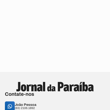
Contate-nos
João Pessoa
(83) 2106.1892