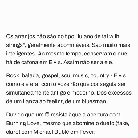
Os arranjos não são do tipo "fulano de tal with
strings", geralmente abomináveis. São muito mais
inteligentes. Ao mesmo tempo, conservam o que
há de cafona em Elvis. Assim não seria ele.
Rock, balada, gospel, soul music, country - Elvis
como ele era, com o vozeirão que conseguia ser
simultaneamente antigo e moderno. Dos excessos
de um Lanza ao feeling de um bluesman.
Duvido que um fã resista àquela abertura com
Burning Love
, mesmo que abomine o dueto (fake,
claro) com Michael Bublé em
Fever
.