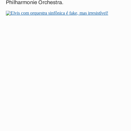
Philharmonie Orchestra.