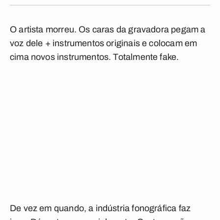
O artista morreu. Os caras da gravadora pegam a
voz dele + instrumentos originais e colocam em
cima novos instrumentos. Totalmente fake.
De vez em quando, a indústria fonográfica faz