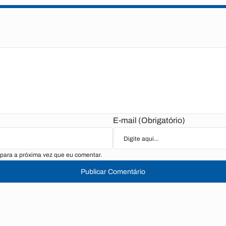
E-mail (Obrigatório)
para a próxima vez que eu comentar.
Publicar Comentário