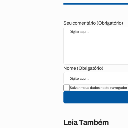
Seu comentário (Obrigatório)
Nome (Obrigatório)
Salvar meus dados neste navegador 
Leia Também