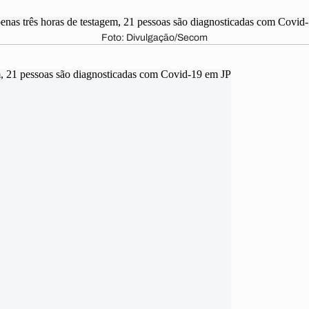
Foto: Divulgação/Secom