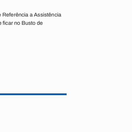
de Referência a Assistência
 ficar no Busto de