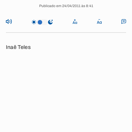
Publicado em 24/04/2011 às 8:41
Inaê Teles