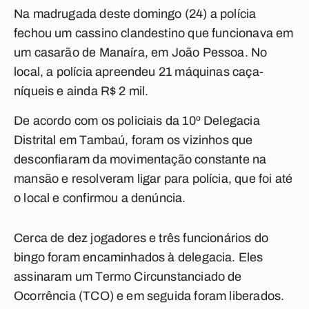
Na madrugada deste domingo (24) a polícia
fechou um cassino clandestino que funcionava em
um casarão de Manaíra, em João Pessoa. No
local, a polícia apreendeu 21 máquinas caça-
níqueis e ainda R$ 2 mil.
De acordo com os policiais da 10º Delegacia
Distrital em Tambaú, foram os vizinhos que
desconfiaram da movimentação constante na
mansão e resolveram ligar para polícia, que foi até
o local e confirmou a denúncia.
Cerca de dez jogadores e três funcionários do
bingo foram encaminhados à delegacia. Eles
assinaram um Termo Circunstanciado de
Ocorrência (TCO) e em seguida foram liberados.