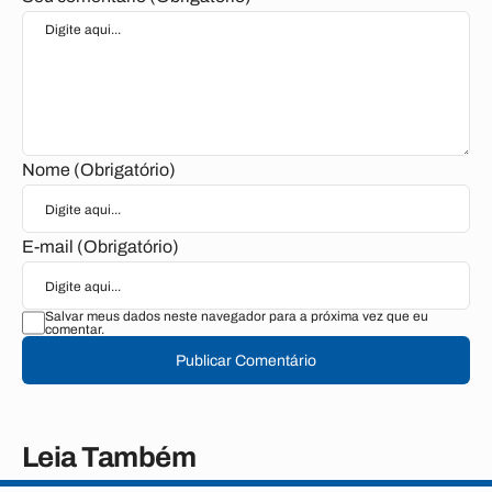
Nome (Obrigatório)
E-mail (Obrigatório)
Salvar meus dados neste navegador para a próxima vez que eu
comentar.
Publicar Comentário
Leia Também