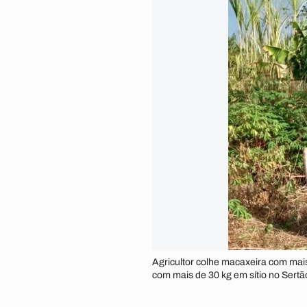
Agricultor colhe macaxeira com mais
com mais de 30 kg em sítio no Sertã