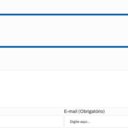
E-mail (Obrigatório)