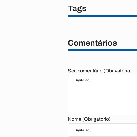
Tags
Comentários
Seu comentário (Obrigatório)
Nome (Obrigatório)