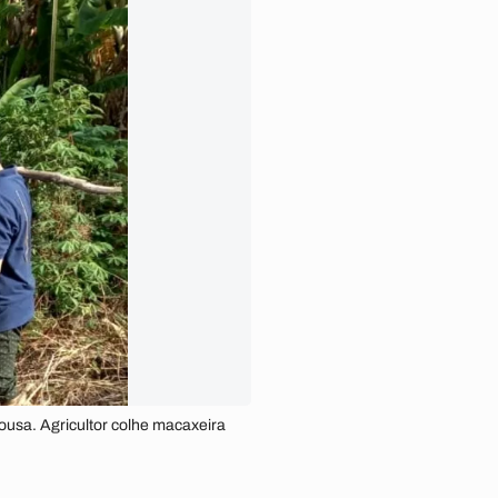
ousa. Agricultor colhe macaxeira