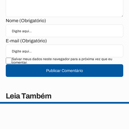
Nome (Obrigatório)
E-mail (Obrigatório)
Salvar meus dados neste navegador para a próxima vez que eu
comentar.
Publicar Comentário
Leia Também