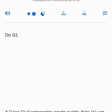
Publicado em 04/02/2010 às 11:15
Do G1