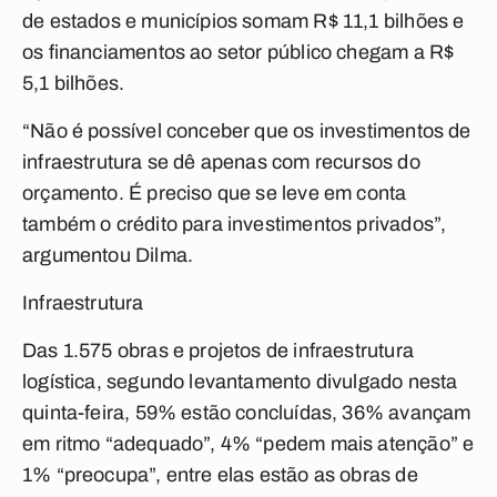
de estados e municípios somam R$ 11,1 bilhões e
os financiamentos ao setor público chegam a R$
5,1 bilhões.
“Não é possível conceber que os investimentos de
infraestrutura se dê apenas com recursos do
orçamento. É preciso que se leve em conta
também o crédito para investimentos privados”,
argumentou Dilma.
Infraestrutura
Das 1.575 obras e projetos de infraestrutura
logística, segundo levantamento divulgado nesta
quinta-feira, 59% estão concluídas, 36% avançam
em ritmo “adequado”, 4% “pedem mais atenção” e
1% “preocupa”, entre elas estão as obras de