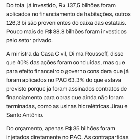
Do total já investido, R$ 137,5 bilhões foram
aplicados no financiamento de habitações, outros
126,3 bi são provenientes do caixa das estatais.
Pouco mais de R$ 88,8 bilhões foram investidos
pelo setor privado.
A ministra da Casa Civil, Dilma Rousseff, disse
que 40% das ações foram concluídas, mas que
para efeito financeiro o governo considera que já
foram aplicados no PAC 63,3% do que estava
previsto porque já foram assinados contratos de
financiamento para obras que ainda não foram
terminadas, como as usinas hidrelétricas Jirau e
Santo Antônio.
Do orçamento, apenas R$ 35 bilhões foram
injetados diretamente no PAC. As contrapartidas