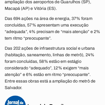
ampliação dos aeroportos de Guarulhos (SP),
Macapá (AP) e Vitória (ES).
Das 694 ações na área de energia, 37% foram
concluídas, 57% apresentam uma execução
“adequada”, 4% precisam de “mais atenção” e 2%
tem ritmo “preocupante”.
Das 202 ações de infraestrutura social e urbana
(habitação, saneamento, linhas de metrô), 24%
foram concluídas, 58% estão em estágio
considerado “adequado”, 12% exigem “mais
atenção” e 6% estão em ritmo “preocupante”.
Entre essas obras está a ampliação do metrô de
Salvador.