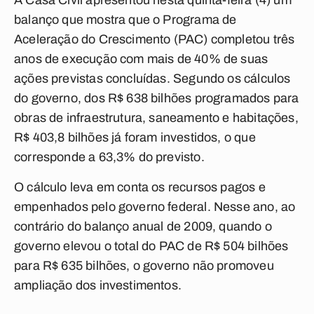
A Casa Civil apresentou nesta quinta-feira (4) um
balanço que mostra que o Programa de
Aceleração do Crescimento (PAC) completou três
anos de execução com mais de 40% de suas
ações previstas concluídas. Segundo os cálculos
do governo, dos R$ 638 bilhões programados para
obras de infraestrutura, saneamento e habitações,
R$ 403,8 bilhões já foram investidos, o que
corresponde a 63,3% do previsto.
O cálculo leva em conta os recursos pagos e
empenhados pelo governo federal. Nesse ano, ao
contrário do balanço anual de 2009, quando o
governo elevou o total do PAC de R$ 504 bilhões
para R$ 635 bilhões, o governo não promoveu
ampliação dos investimentos.