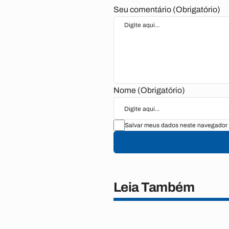
Seu comentário (Obrigatório)
Nome (Obrigatório)
Salvar meus dados neste navegador 
Leia Também