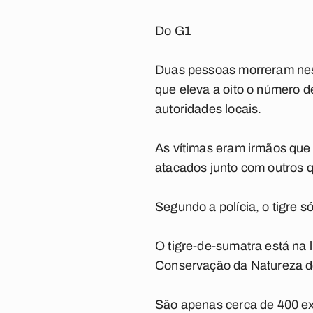
Do G1
Duas pessoas morreram nesta
que eleva a oito o número 
autoridades locais.
As vítimas eram irmãos que 
atacados junto com outros
Segundo a polícia, o tigre 
O tigre-de-sumatra está na l
Conservação da Natureza d
São apenas cerca de 400 ex