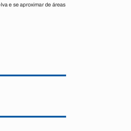
lva e se aproximar de áreas