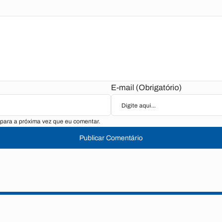
E-mail (Obrigatório)
para a próxima vez que eu comentar.
Publicar Comentário