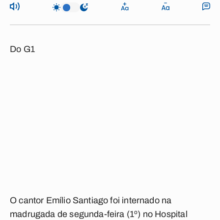
Do G1
O cantor Emílio Santiago foi internado na
madrugada de segunda-feira (1º) no Hospital