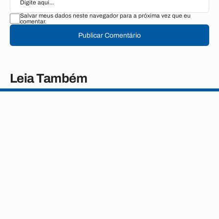
Salvar meus dados neste navegador para a próxima vez que eu
comentar.
Publicar Comentário
Leia Também