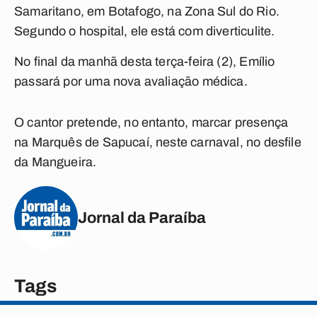
Samaritano, em Botafogo, na Zona Sul do Rio.
Segundo o hospital, ele está com diverticulite.
No final da manhã desta terça-feira (2), Emílio
passará por uma nova avaliação médica.
O cantor pretende, no entanto, marcar presença
na Marquês de Sapucaí, neste carnaval, no desfile
da Mangueira.
Jornal da Paraíba
Tags