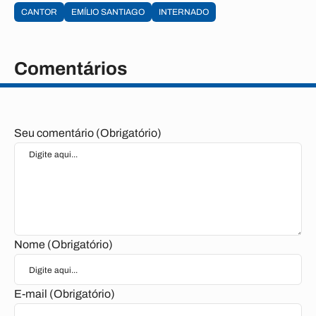
CANTOR
EMÍLIO SANTIAGO
INTERNADO
Comentários
Seu comentário (Obrigatório)
Nome (Obrigatório)
E-mail (Obrigatório)