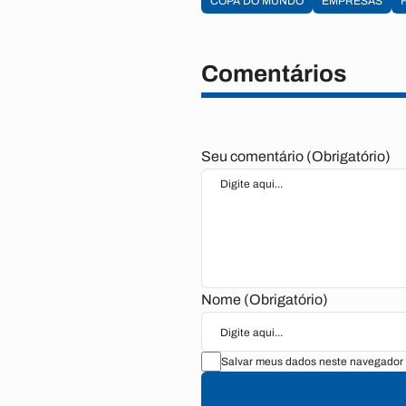
COPA DO MUNDO
EMPRESAS
Comentários
Seu comentário (Obrigatório)
Nome (Obrigatório)
Salvar meus dados neste navegador 