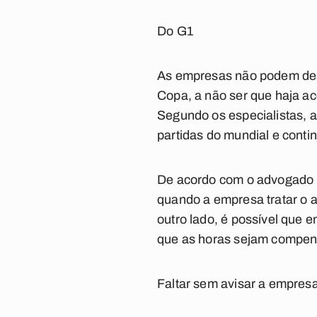
Do G1
As empresas não podem desco
Copa, a não ser que haja ac
Segundo os especialistas, a
partidas do mundial e conti
De acordo com o advogado 
quando a empresa tratar o a
outro lado, é possível que 
que as horas sejam compensa
Faltar sem avisar a empres