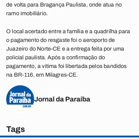
de volta para Bragança Paulista, onde atua no
ramo imobiliário.
O local acertado entre a família e a quadrilha para
o pagamento do resgaste foi o aeroporto de
Juazeiro do Norte-CE e a entrega feita por uma
policial paulista. Após a confirmação do
pagamento, a vítima foi libertada pelos bandidos
na BR-116, em Milagres-CE.
Jornal da Paraíba
Tags