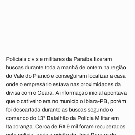
Policiais civis e militares da Paraíba fizeram
buscas durante toda a manhã de ontem na região
do Vale do Piancó e conseguiram localizar a casa
onde o empresário estava nas proximidades da
divisa com o Ceará. A informação inicial apontava
que o cativeiro era no município Ibiara-PB, porém
foi descartada durante as buscas segundo o
comando do 13° Batalhão da Polícia Militar em
Itaporanga. Cerca de R$ 9 mil foram recuperados