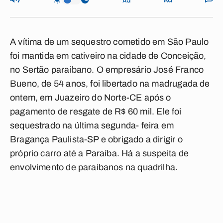
A vítima de um sequestro cometido em São Paulo
foi mantida em cativeiro na cidade de Conceição,
no Sertão paraibano. O empresário José Franco
Bueno, de 54 anos, foi libertado na madrugada de
ontem, em Juazeiro do Norte-CE após o
pagamento de resgate de R$ 60 mil. Ele foi
sequestrado na última segunda- feira em
Bragança Paulista-SP e obrigado a dirigir o
próprio carro até a Paraíba. Há a suspeita de
envolvimento de paraibanos na quadrilha.