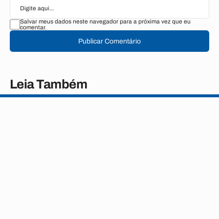
Salvar meus dados neste navegador para a próxima vez que eu
comentar.
Publicar Comentário
Leia Também