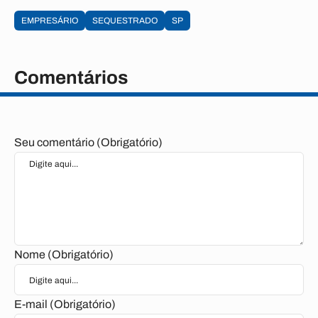
EMPRESÁRIO
SEQUESTRADO
SP
Comentários
Seu comentário (Obrigatório)
Nome (Obrigatório)
E-mail (Obrigatório)