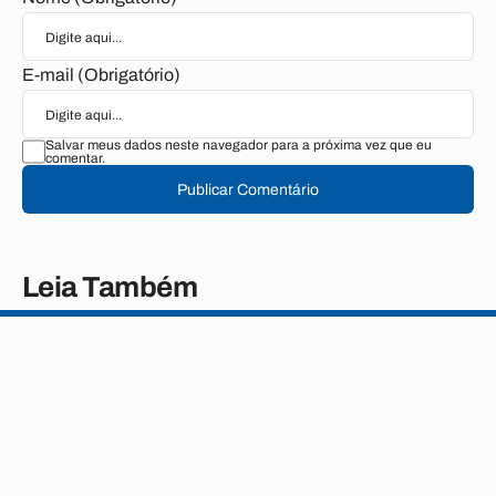
E-mail (Obrigatório)
Salvar meus dados neste navegador para a próxima vez que eu
comentar.
Publicar Comentário
Leia Também