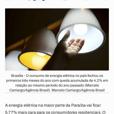
Brasília - O consumo de energia elétrica no país fechou os
primeiros três meses do ano com queda acumulada de 4,2% em
relação ao mesmo período do ano passado (Marcelo
Camargo/Agência Brasil). Marcelo Camargo/Agência Brasil
A energia elétrica na maior parte da Paraíba vai ficar
5,77% mais cara para os consumidores residenciais. O