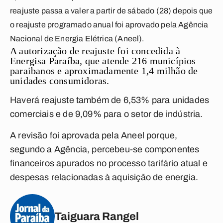
reajuste passa a valer a partir de sábado (28) depois que
o reajuste programado anual foi aprovado pela Agência
Nacional de Energia Elétrica (Aneel).
A autorização de reajuste foi concedida à
Energisa Paraíba, que atende 216 municípios
paraibanos e aproximadamente 1,4 milhão de
unidades consumidoras.
Haverá reajuste também de 6,53% para unidades
comerciais e de 9,09% para o setor de indústria.
A revisão foi aprovada pela Aneel porque,
segundo a Agência, percebeu-se componentes
financeiros apurados no processo tarifário atual e
despesas relacionadas à aquisição de energia.
Taiguara Rangel