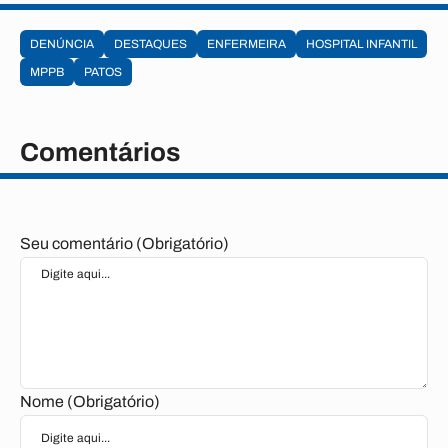
DENÚNCIA
DESTAQUES
ENFERMEIRA
HOSPITAL INFANTIL
MPPB
PATOS
Comentários
Seu comentário (Obrigatório)
Nome (Obrigatório)