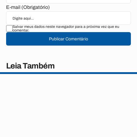
E-mail (Obrigatório)
Salvar meus dados neste navegador para a próxima vez que eu
comentar.
Publicar Comentário
Leia Também