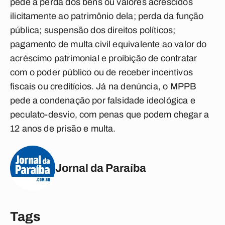
pede a perda dos bens ou valores acrescidos
ilicitamente ao patrimônio dela; perda da função
pública; suspensão dos direitos políticos;
pagamento de multa civil equivalente ao valor do
acréscimo patrimonial e proibição de contratar
com o poder público ou de receber incentivos
fiscais ou creditícios. Já na denúncia, o MPPB
pede a condenação por falsidade ideológica e
peculato-desvio, com penas que podem chegar a
12 anos de prisão e multa.
Jornal da Paraíba
Tags