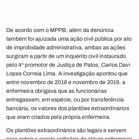
De acordo com o MPPB, além da denúncia
também foi ajuizada uma ação civil pública por ato
de improbidade administrativa, ambas as ações
surgiram a partir de um inquérito civil instaurado
pelo 4º promotor de Justiça de Patos, Carlos Davi
Lopes Correia Lima. A investigação apontou que
entre novembro de 2018 e novembro de 2019, a
enfermeira obrigava que as funcionárias
entregassem, em espécie, ou por transferência
bancária, os valores dos plantões extraordinários
que eram criados pela própria enfermeira.
Os plantões extraordinários são legais e servem