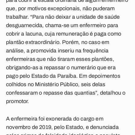
para cobrir a escala ordinária de algum enfermeiro
que, por motivos excepcionais, não puderam
trabalhar. “Para não deixar a unidade de saúde
desguarnecida, chama-se um enfermeiro para
cobrir a lacuna, cuja remuneração é paga como
plantão extraordinário. Porém, no caso em
análise, a promovida inseriu na frequência
enfermeiras que não tiraram esses plantões,
obrigando-as a repassar o numerário que era
pago pelo Estado da Paraíba. Em depoimentos
colhidos no Ministério Público, seis delas
confessaram o repasse das quantias”, detalhou o
promotor.
A enfermeira foi exonerada do cargo em
novembro de 2019, pelo Estado, e denunciada