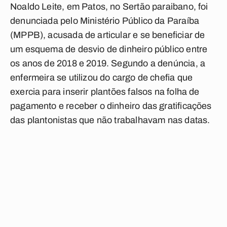
Noaldo Leite, em Patos, no Sertão paraibano, foi
denunciada pelo Ministério Público da Paraíba
(MPPB), acusada de articular e se beneficiar de
um esquema de desvio de dinheiro público entre
os anos de 2018 e 2019. Segundo a denúncia, a
enfermeira se utilizou do cargo de chefia que
exercia para inserir plantões falsos na folha de
pagamento e receber o dinheiro das gratificações
das plantonistas que não trabalhavam nas datas.