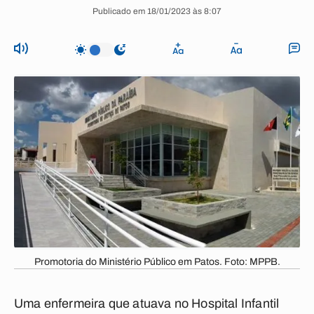
Publicado em 18/01/2023 às 8:07
Promotoria do Ministério Público em Patos. Foto: MPPB.
Uma enfermeira que atuava no Hospital Infantil