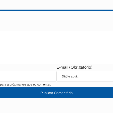
E-mail (Obrigatório)
para a próxima vez que eu comentar.
Publicar Comentário