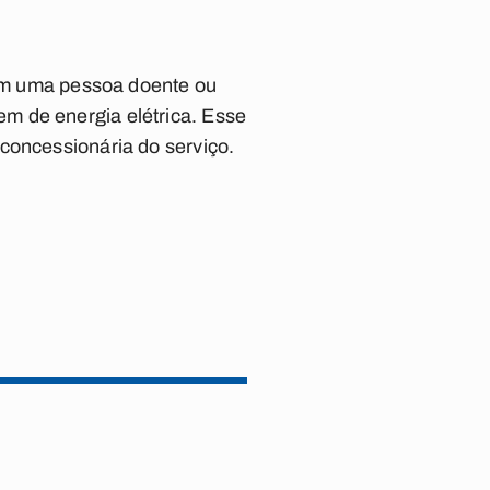
 tem uma pessoa doente ou
m de energia elétrica. Esse
concessionária do serviço.