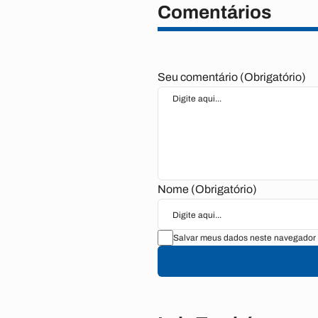
Comentários
Seu comentário (Obrigatório)
Nome (Obrigatório)
Salvar meus dados neste navegador 