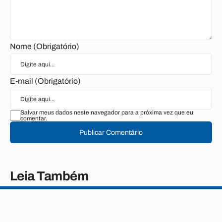
Nome (Obrigatório)
E-mail (Obrigatório)
Salvar meus dados neste navegador para a próxima vez que eu
comentar.
Publicar Comentário
Leia Também