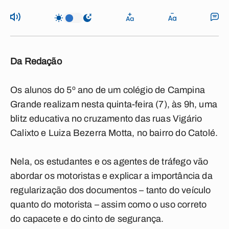
Da Redação
Os alunos do 5º ano de um colégio de Campina
Grande realizam nesta quinta-feira (7), às 9h, uma
blitz educativa no cruzamento das ruas Vigário
Calixto e Luiza Bezerra Motta, no bairro do Catolé.
Nela, os estudantes e os agentes de tráfego vão
abordar os motoristas e explicar a importância da
regularização dos documentos – tanto do veículo
quanto do motorista – assim como o uso correto
do capacete e do cinto de segurança.