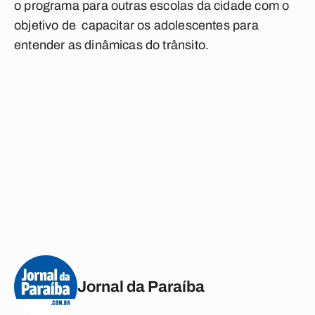
o programa para outras escolas da cidade com o
objetivo de capacitar os adolescentes para
entender as dinâmicas do trânsito.
Jornal da Paraíba