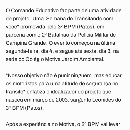
O Comando Educativo faz parte de uma atividade
do projeto "Uma Semana de Transitando com
você" promovida pelo 3º BPM (Patos), em
parceria com o 2º Batalhão da Polícia Militar de
Campina Grande. O evento começou na última
segunda-feira, dia 4, e segue até sexta, dia 8, na
sede do Colégio Motiva Jardim Ambiental.
"Nosso objetivo não é punir ninguém, mas educar
os motoristas para uma atitude de segurança no
trânsito" enfatiza o idealizador do projeto que
nasceu em março de 2003, sargento Leonides do
3º BPM (Patos).
Após a experiência no Motiva, o 2º BPM vai levar