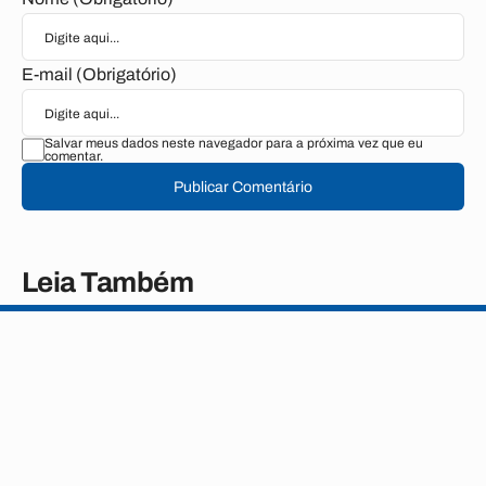
E-mail (Obrigatório)
Salvar meus dados neste navegador para a próxima vez que eu
comentar.
Publicar Comentário
Leia Também