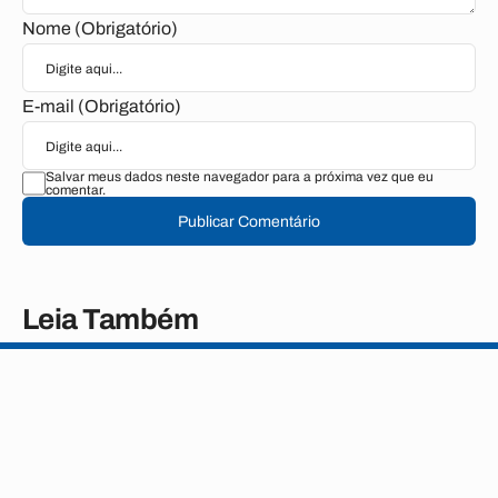
Nome (Obrigatório)
E-mail (Obrigatório)
Salvar meus dados neste navegador para a próxima vez que eu
comentar.
Publicar Comentário
Leia Também