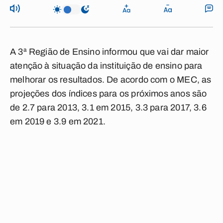
A 3ª Região de Ensino informou que vai dar maior
atenção à situação da instituição de ensino para
melhorar os resultados. De acordo com o MEC, as
projeções dos índices para os próximos anos são
de 2.7 para 2013, 3.1 em 2015, 3.3 para 2017, 3.6
em 2019 e 3.9 em 2021.