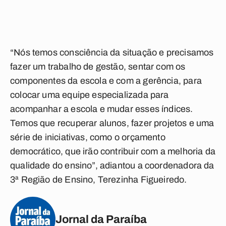
“Nós temos consciência da situação e precisamos
fazer um trabalho de gestão, sentar com os
componentes da escola e com a gerência, para
colocar uma equipe especializada para
acompanhar a escola e mudar esses índices.
Temos que recuperar alunos, fazer projetos e uma
série de iniciativas, como o orçamento
democrático, que irão contribuir com a melhoria da
qualidade do ensino”, adiantou a coordenadora da
3ª Região de Ensino, Terezinha Figueiredo.
Jornal da Paraíba