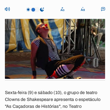
Sexta-feira (9) e sábado (10), o grupo de teatro
Clowns de Shakespeare apresenta o espetáculo
"As Caçadoras de Histórias", no Teatro