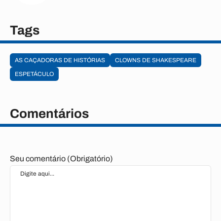
Tags
AS CAÇADORAS DE HISTÓRIAS
CLOWNS DE SHAKESPEARE
ESPETÁCULO
Comentários
Seu comentário (Obrigatório)