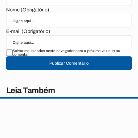
Nome (Obrigatório)
E-mail (Obrigatório)
Salvar meus dados neste navegador para a próxima vez que eu
comentar.
Publicar Comentário
Leia Também