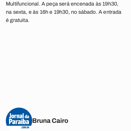
Multifuncional. A peça será encenada às 19h30,
na sexta, e às 16h e 19h30, no sábado. A entrada
é gratuita.
Bruna Cairo