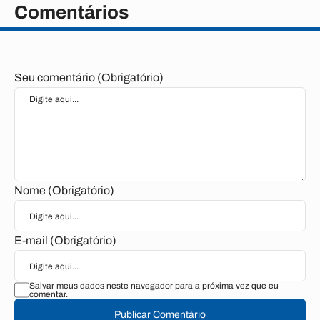
Comentários
Seu comentário (Obrigatório)
Nome (Obrigatório)
E-mail (Obrigatório)
Salvar meus dados neste navegador para a próxima vez que eu
comentar.
Publicar Comentário