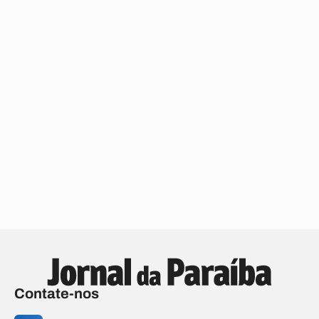
Contate-nos