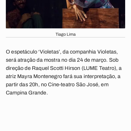
Tiago Lima
O espetáculo ‘Violetas’, da companhia Violetas,
será atração da mostra no dia 24 de março. Sob
direção de Raquel Scotti Hirson (LUME Teatro), a
atriz Mayra Montenegro fará sua interpretação, a
partir das 20h, no Cine-teatro São José, em
Campina Grande.