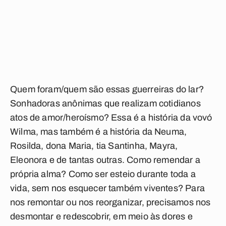
Quem foram/quem são essas guerreiras do lar?
Sonhadoras anônimas que realizam cotidianos
atos de amor/heroísmo? Essa é a história da vovó
Wilma, mas também é a história da Neuma,
Rosilda, dona Maria, tia Santinha, Mayra,
Eleonora e de tantas outras. Como remendar a
própria alma? Como ser esteio durante toda a
vida, sem nos esquecer também viventes? Para
nos remontar ou nos reorganizar, precisamos nos
desmontar e redescobrir, em meio às dores e