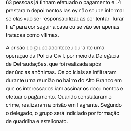
63 pessoas já tinham efetuado o pagamento e 14
prestaram depoimentos.Iasley não soube informar
se elas vão ser responsabilizadas por tentar “furar
fila” para conseguir a casa ou se vão ser apenas
tratadas como vítimas.
A prisão do grupo aconteceu durante uma
operação da Polícia Civil, por meio da Delegacia
de Defraudações, que foi realizada após
denúncias anônimas. Os policiais se infiltraram
durante uma reunião no bairro do Alto Branco em
que os interessados iam assinar os documentos e
efetuar o pagamento. Quando constataram o
crime, realizaram a prisão em flagrante. Segundo
o delegado, o grupo será indiciado por formação
de quadrilha e estelionato.