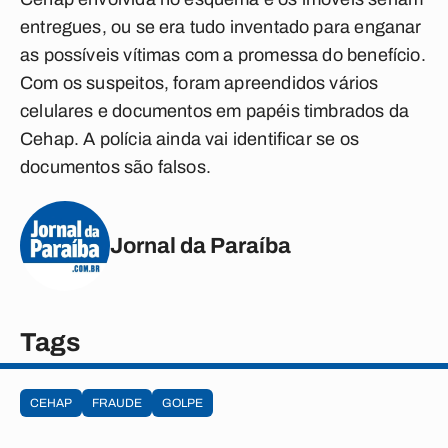
entregues, ou se era tudo inventado para enganar
as possíveis vítimas com a promessa do benefício.
Com os suspeitos, foram apreendidos vários
celulares e documentos em papéis timbrados da
Cehap. A polícia ainda vai identificar se os
documentos são falsos.
Jornal da Paraíba
Tags
CEHAP
FRAUDE
GOLPE