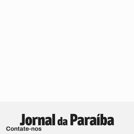
Contate-nos