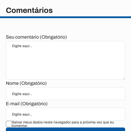
Comentários
Seu comentário (Obrigatório)
Nome (Obrigatório)
E-mail (Obrigatório)
Salvar meus dados neste navegador para a próxima vez que eu
comentar.