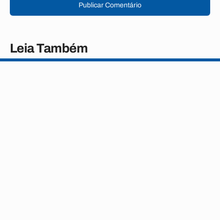
Publicar Comentário
Leia Também