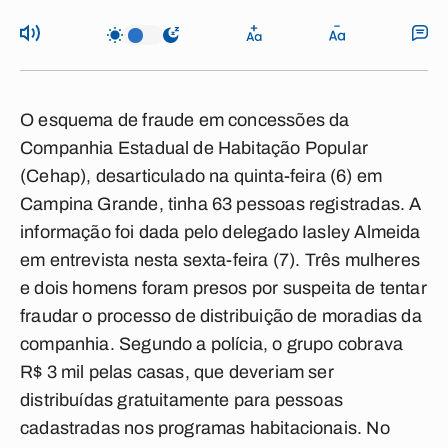
O esquema de fraude em concessões da
Companhia Estadual de Habitação Popular
(Cehap), desarticulado na quinta-feira (6) em
Campina Grande, tinha 63 pessoas registradas. A
informação foi dada pelo delegado Iasley Almeida
em entrevista nesta sexta-feira (7). Três mulheres
e dois homens foram presos por suspeita de tentar
fraudar o processo de distribuição de moradias da
companhia. Segundo a polícia, o grupo cobrava
R$ 3 mil pelas casas, que deveriam ser
distribuídas gratuitamente para pessoas
cadastradas nos programas habitacionais. No