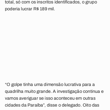
total, só com os inscritos identificados, o grupo
poderia lucrar R$ 189 mil.
“O golpe tinha uma dimensão lucrativa para a
quadrilha muito grande. A investigação continua e
vamos averiguar se isso aconteceu em outras
cidades da Paraíba”, disse o delegado. Oito das