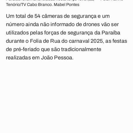
Tenório/TV Cabo Branco. Mabel Pontes
Um total de 54 câmeras de segurança e um
número ainda não informado de drones vão ser
utilizados pelas forças de segurança da Paraíba
durante o Folia de Rua do carnaval 2025, as festas
de pré-feriado que são tradicionalmente
realizadas em João Pessoa.