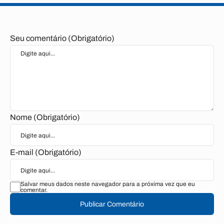
Seu comentário (Obrigatório)
Nome (Obrigatório)
E-mail (Obrigatório)
Salvar meus dados neste navegador para a próxima vez que eu
comentar.
Publicar Comentário