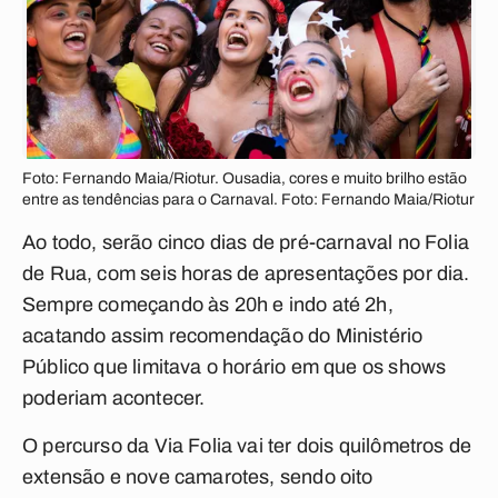
Foto: Fernando Maia/Riotur. Ousadia, cores e muito brilho estão
entre as tendências para o Carnaval. Foto: Fernando Maia/Riotur
Ao todo, serão cinco dias de pré-carnaval no Folia
de Rua, com seis horas de apresentações por dia.
Sempre começando às 20h e indo até 2h,
acatando assim recomendação do Ministério
Público que limitava o horário em que os shows
poderiam acontecer.
O percurso da Via Folia vai ter dois quilômetros de
extensão e nove camarotes, sendo oito