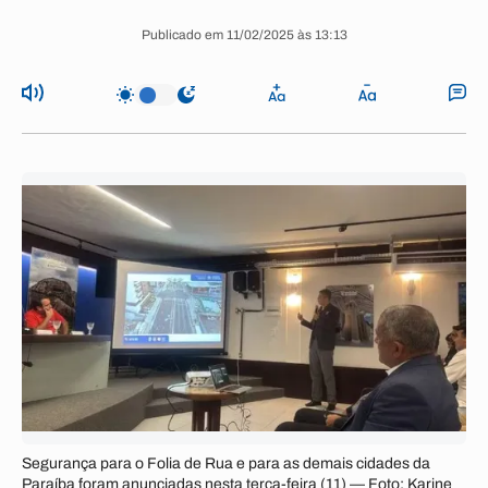
Publicado em 11/02/2025 às 13:13
Segurança para o Folia de Rua e para as demais cidades da
Paraíba foram anunciadas nesta terça-feira (11) — Foto: Karine