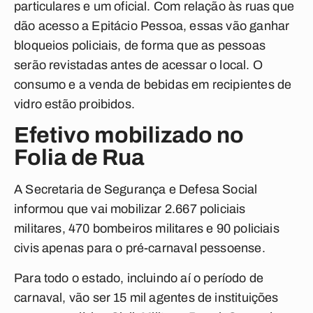
particulares e um oficial. Com relação às ruas que
dão acesso a Epitácio Pessoa, essas vão ganhar
bloqueios policiais, de forma que as pessoas
serão revistadas antes de acessar o local. O
consumo e a venda de bebidas em recipientes de
vidro estão proibidos.
Efetivo mobilizado no
Folia de Rua
A Secretaria de Segurança e Defesa Social
informou que vai mobilizar 2.667 policiais
militares, 470 bombeiros militares e 90 policiais
civis apenas para o pré-carnaval pessoense.
Para todo o estado, incluindo aí o período de
carnaval, vão ser 15 mil agentes de instituições