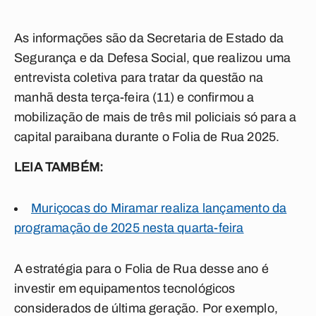
As informações são da Secretaria de Estado da
Segurança e da Defesa Social, que realizou uma
entrevista coletiva para tratar da questão na
manhã desta terça-feira (11) e confirmou a
mobilização de mais de três mil policiais só para a
capital paraibana durante o Folia de Rua 2025.
LEIA TAMBÉM:
Muriçocas do Miramar realiza lançamento da
programação de 2025 nesta quarta-feira
A estratégia para o Folia de Rua desse ano é
investir em equipamentos tecnológicos
considerados de última geração. Por exemplo,