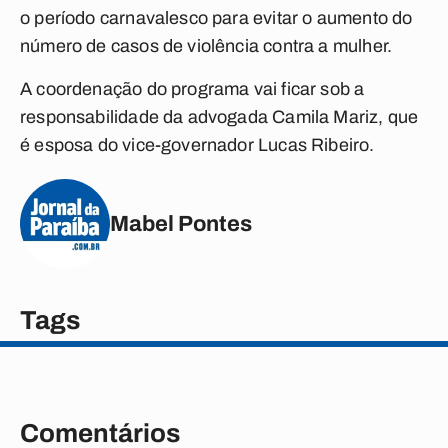
o período carnavalesco para evitar o aumento do
número de casos de violência contra a mulher.
A coordenação do programa vai ficar sob a
responsabilidade da advogada Camila Mariz, que
é esposa do vice-governador Lucas Ribeiro.
Mabel Pontes
Tags
Comentários