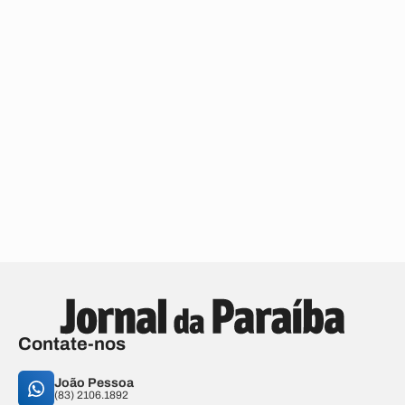
Contate-nos
João Pessoa
(83) 2106.1892