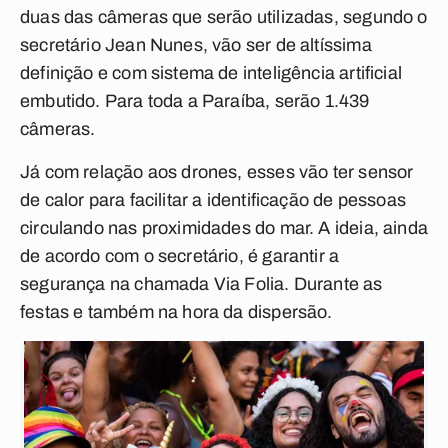
duas das câmeras que serão utilizadas, segundo o
secretário Jean Nunes, vão ser de altíssima
definição e com sistema de inteligência artificial
embutido. Para toda a Paraíba, serão 1.439
câmeras.
Já com relação aos drones, esses vão ter sensor
de calor para facilitar a identificação de pessoas
circulando nas proximidades do mar. A ideia, ainda
de acordo com o secretário, é garantir a
segurança na chamada Via Folia. Durante as
festas e também na hora da dispersão.