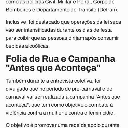
como as polícias Civil, Militar e Penal, Corpo de
Bombeiros e Departamento de Trânsito (Detran).
Inclusive, foi destacado que operações da lei seca
vão ser intensificadas durante os dias de festa
para coibir que as pessoas dirijam após consumir
bebidas alcoólicas.
Folia de Rua e Campanha
"Antes que Aconteça"
Também durante a entrevista coletiva, foi
divulgado que no período de pré-carnaval e de
carnaval vai ser realizada a campanha "Antes que
aconteça", que tem como objetivo o combate à
violência contra a mulher e contra o feminicídio.
O objetivo é promover uma rede de apoio durante