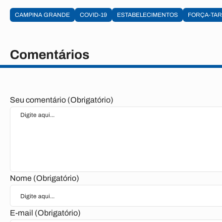
CAMPINA GRANDE
COVID-19
ESTABELECIMENTOS
FORÇA-TAR
Comentários
Seu comentário (Obrigatório)
Nome (Obrigatório)
E-mail (Obrigatório)