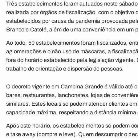
Três estabelecimentos foram autuados neste sábado
realizada por órgãos de fiscalização, com o objetivo
estabelecidos por causa da pandemia provocada pela
Branco e Catolé, além de uma conveniência em um p
Ao todo, 50 estabelecimentos foram fiscalizados, en
aglomerações e o não uso de máscaras, a fiscalizaç
fora do horário estabelecido pela legislação vigente.
trabalho de orientação e dispersão de pessoas.
O decreto vigente em Campina Grande é válido até o
bares, restaurantes, lanchonetes, lojas de conveniê
similares. Estes locais só podem atender clientes e
capacidade máxima, respeitando a distância mínima 
Após este horário, os estabelecimentos só podem com
e take away (compre e leve). Quem descumprir o decr