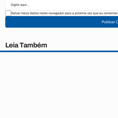
Salvar meus dados neste navegador para a próxima vez que eu comentar.
Publicar 
Leia Também