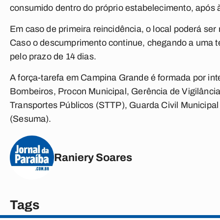
consumido dentro do próprio estabelecimento, após à
Em caso de primeira reincidência, o local poderá ser 
Caso o descumprimento continue, chegando a uma terc
pelo prazo de 14 dias.
A força-tarefa em Campina Grande é formada por inte
Bombeiros, Procon Municipal, Gerência de Vigilância
Transportes Públicos (STTP), Guarda Civil Municipa
(Sesuma).
Raniery Soares
Tags