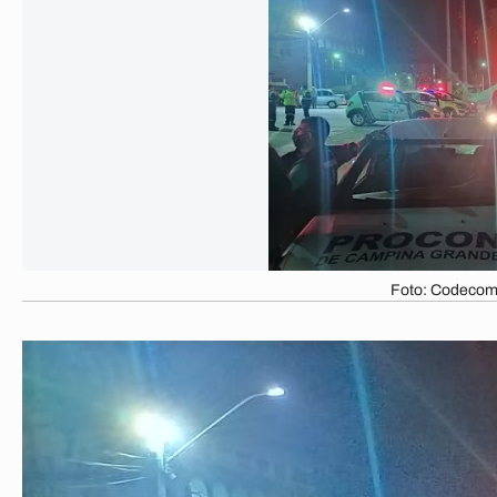
Foto: Codecom