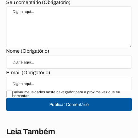
Seu comentário (Obrigatório)
Nome (Obrigatório)
E-mail (Obrigatório)
Salvar meus dados neste navegador para a próxima vez que eu
comentar.
Publicar Comentário
Leia Também