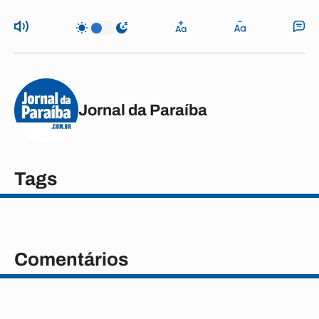
Jornal da Paraíba
Tags
Comentários