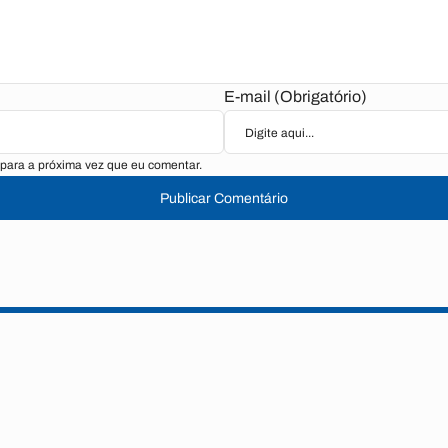
E-mail (Obrigatório)
para a próxima vez que eu comentar.
Publicar Comentário