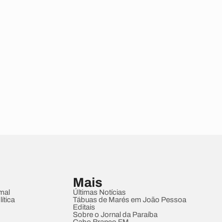
Mais
mal
Últimas Notícias
ítica
Tábuas de Marés em João Pessoa
Editais
Sobre o Jornal da Paraíba