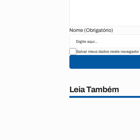
Nome (Obrigatório)
Salvar meus dados neste navegador 
Leia Também