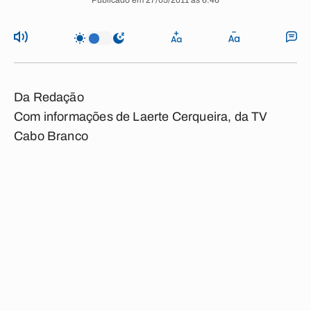
Publicado em 27/05/2011 às 6:46
Da Redação
Com informações de Laerte Cerqueira, da TV
Cabo Branco