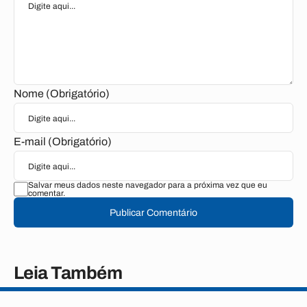
Nome (Obrigatório)
E-mail (Obrigatório)
Salvar meus dados neste navegador para a próxima vez que eu
comentar.
Publicar Comentário
Leia Também