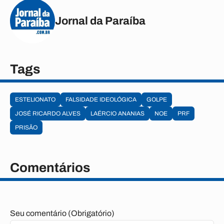
Jornal da Paraíba
Tags
ESTELIONATO
FALSIDADE IDEOLÓGICA
GOLPE
JOSÉ RICARDO ALVES
LAÉRCIO ANANIAS
NOE
PRF
PRISÃO
Comentários
Seu comentário (Obrigatório)