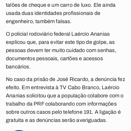
talões de cheque e um carro de luxo. Ele ainda
usada duas identidades profissionais de
engenheiro, também falsas.
O policial rodoviário federal Laércio Ananias
explicou que, para evitar este tipo de golpe, as
pessoas devem ter muito cuidado com senhas,
documentos pessoais, cartões e acessos
bancários.
No caso da prisão de José Ricardo, a denúncia fez
efeito. Em entrevista à TV Cabo Branco, Laércio
Ananias solicitou que a população colabore com o
trabalho da PRF colaborando com informações
sobre outros casos pelo telefone 191. A ligação é
gratuita e as denúncias serão averiguadas.