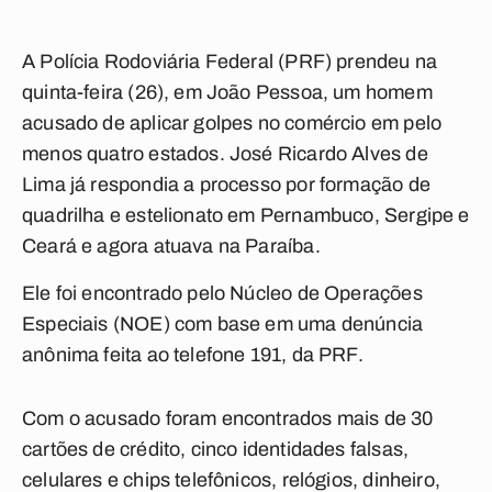
A Polícia Rodoviária Federal (PRF) prendeu na
quinta-feira (26), em João Pessoa, um homem
acusado de aplicar golpes no comércio em pelo
menos quatro estados. José Ricardo Alves de
Lima já respondia a processo por formação de
quadrilha e estelionato em Pernambuco, Sergipe e
Ceará e agora atuava na Paraíba.
Ele foi encontrado pelo Núcleo de Operações
Especiais (NOE) com base em uma denúncia
anônima feita ao telefone 191, da PRF.
Com o acusado foram encontrados mais de 30
cartões de crédito, cinco identidades falsas,
celulares e chips telefônicos, relógios, dinheiro,