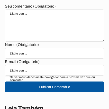
Seu comentário (Obrigatório)
Nome (Obrigatório)
E-mail (Obrigatório)
Salvar meus dados neste navegador para a próxima vez que eu
comentar.
Publicar Comentário
Leia Também