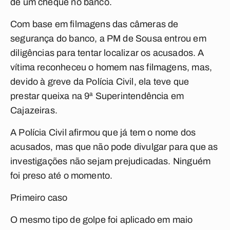
de um cheque no banco.
Com base em filmagens das câmeras de
segurança do banco, a PM de Sousa entrou em
diligências para tentar localizar os acusados. A
vítima reconheceu o homem nas filmagens, mas,
devido à greve da Polícia Civil, ela teve que
prestar queixa na 9ª Superintendência em
Cajazeiras.
A Polícia Civil afirmou que já tem o nome dos
acusados, mas que não pode divulgar para que as
investigações não sejam prejudicadas. Ninguém
foi preso até o momento.
Primeiro caso
O mesmo tipo de golpe foi aplicado em maio