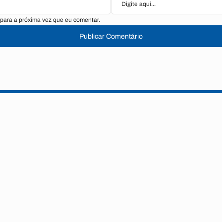
para a próxima vez que eu comentar.
Publicar Comentário