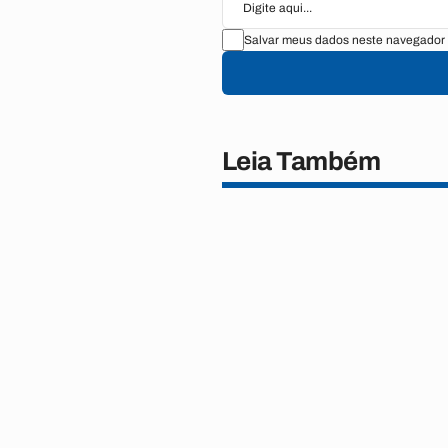
Salvar meus dados neste navegador 
Leia Também