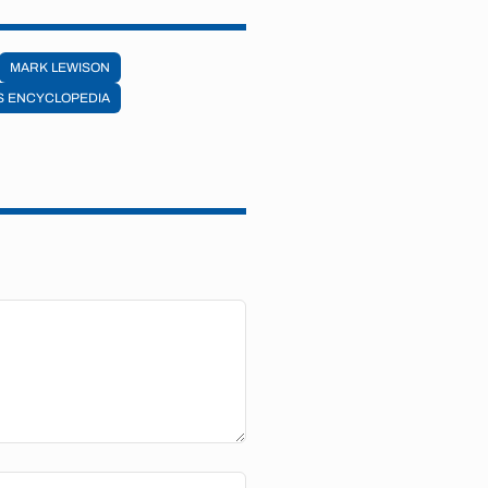
MARK LEWISON
ES ENCYCLOPEDIA