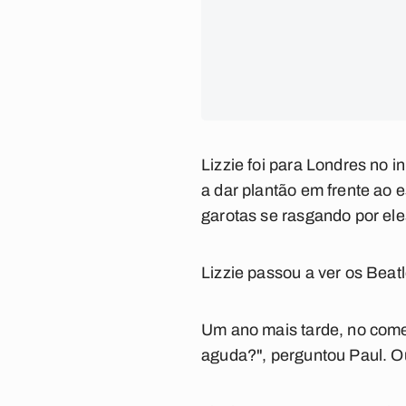
Lizzie foi para Londres no 
a dar plantão em frente ao 
garotas se rasgando por ele
Lizzie passou a ver os Beat
Um ano mais tarde, no come
aguda?", perguntou Paul. O