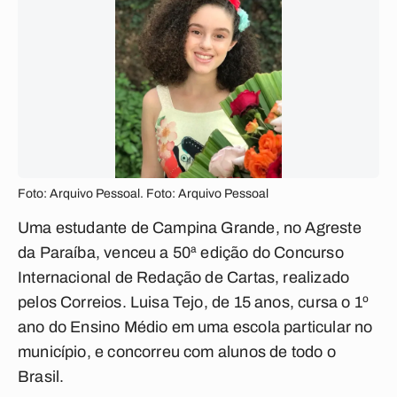
Foto: Arquivo Pessoal. Foto: Arquivo Pessoal
Uma estudante de Campina Grande, no Agreste
da Paraíba, venceu a 50ª edição do Concurso
Internacional de Redação de Cartas, realizado
pelos Correios. Luisa Tejo, de 15 anos, cursa o 1º
ano do Ensino Médio em uma escola particular no
município, e concorreu com alunos de todo o
Brasil.