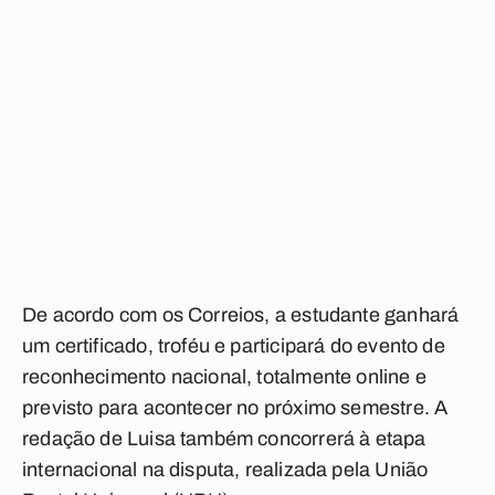
De acordo com os Correios, a estudante ganhará
um certificado, troféu e participará do evento de
reconhecimento nacional, totalmente online e
previsto para acontecer no próximo semestre. A
redação de Luisa também concorrerá à etapa
internacional na disputa, realizada pela União