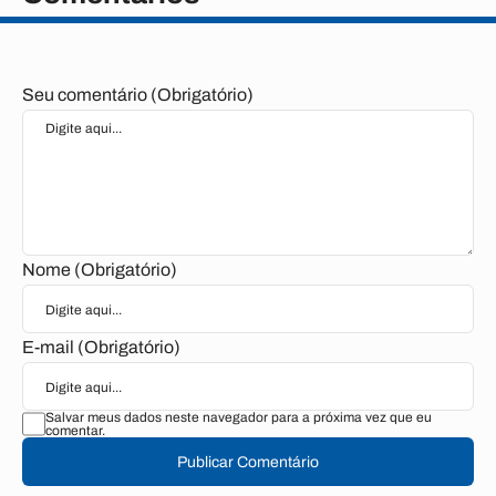
Seu comentário (Obrigatório)
Nome (Obrigatório)
E-mail (Obrigatório)
Salvar meus dados neste navegador para a próxima vez que eu
comentar.
Publicar Comentário