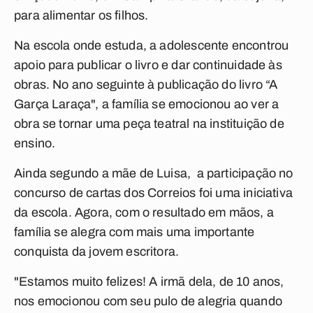
para alimentar os filhos.
Na escola onde estuda, a adolescente encontrou
apoio para publicar o livro e dar continuidade às
obras. No ano seguinte à publicação do livro “A
Garça Laraça", a família se emocionou ao ver a
obra se tornar uma peça teatral na instituição de
ensino.
Ainda segundo a mãe de Luisa, a participação no
concurso de cartas dos Correios foi uma iniciativa
da escola. Agora, com o resultado em mãos, a
família se alegra com mais uma importante
conquista da jovem escritora.
"Estamos muito felizes! A irmã dela, de 10 anos,
nos emocionou com seu pulo de alegria quando