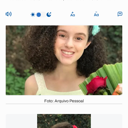
Foto: Arquivo Pessoal