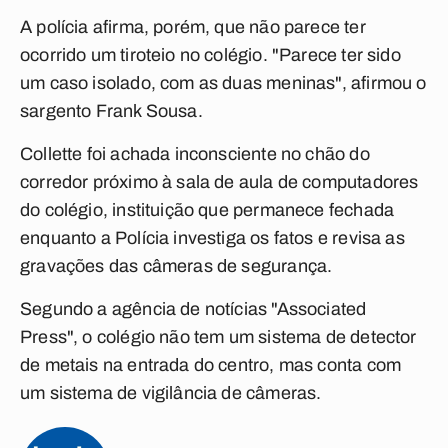
A polícia afirma, porém, que não parece ter
ocorrido um tiroteio no colégio. "Parece ter sido
um caso isolado, com as duas meninas", afirmou o
sargento Frank Sousa.
Collette foi achada inconsciente no chão do
corredor próximo à sala de aula de computadores
do colégio, instituição que permanece fechada
enquanto a Polícia investiga os fatos e revisa as
gravações das câmeras de segurança.
Segundo a agência de notícias "Associated
Press", o colégio não tem um sistema de detector
de metais na entrada do centro, mas conta com
um sistema de vigilância de câmeras.