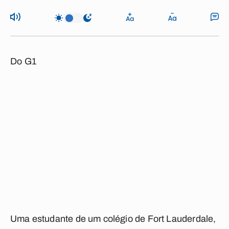
Do G1
Uma estudante de um colégio de Fort Lauderdale,