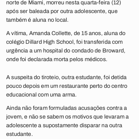
norte de Miami, morreu nesta quarta-feira (12)
após ser baleada por outra adolescente, que
também é aluna no local.
A vítima, Amanda Collette, de 15 anos, aluna do
colégio Dillard High School, foi transferida com
urgência a um hospital do condado de Broward,
onde foi declarada morta pelos médicos.
A suspeita do tiroteio, outra estudante, foi detida
pouco depois em um restaurante perto do centro
educacional com uma arma.
Ainda não foram formuladas acusações contra a
jovem, e não se sabem os motivos que levaram a
adolescente a supostamente disparar na outra
estudante.