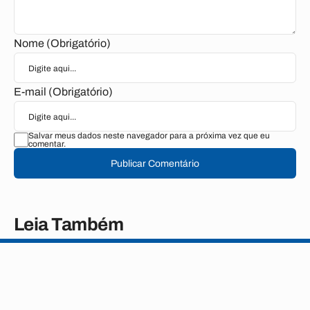
Nome (Obrigatório)
E-mail (Obrigatório)
Salvar meus dados neste navegador para a próxima vez que eu
comentar.
Publicar Comentário
Leia Também